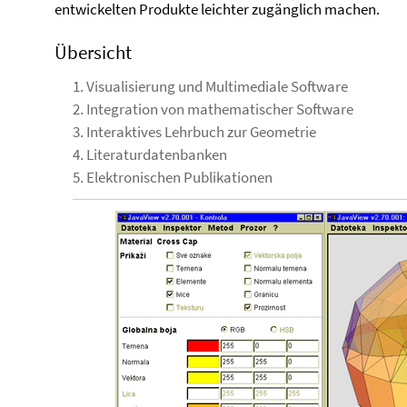
entwickelten Produkte leichter zugänglich machen.
Übersicht
1. Visualisierung und Multimediale Software
2. Integration von mathematischer Software
3. Interaktives Lehrbuch zur Geometrie
4. Literaturdatenbanken
5. Elektronischen Publikationen