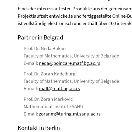
Eines der interessantesten Produkte aus der gemeinsa
Projektlaufzeit entwickelte und fertiggestellte Online-
ist vollständig elektronisch und enthält über 100 intera
Partner in Belgrad
Prof. Dr. Neda Bokan
Faculty of Mathematics, University of Belgrade
E-mail:
neda@poincare.matf.bg.ac.rs
Prof. Dr. Zoran Kadelburg
Faculty of Mathematics, University of Belgrade
E-mail:
malf@matf.bg.ac.rs
Prof. Dr. Zoran Markovic
Mathematical Institute SANU
E-mail:
zoranm@turing.mi.sanu.ac.rs
Kontakt in Berlin