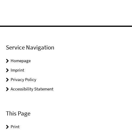
Service Navigation
Homepage
Imprint
Privacy Policy
Accessibility Statement
This Page
Print