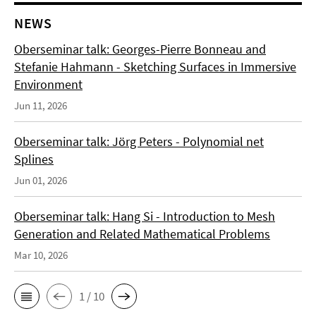
NEWS
Oberseminar talk: Georges-Pierre Bonneau and
Stefanie Hahmann - Sketching Surfaces in Immersive
Environment
Jun 11, 2026
Oberseminar talk: Jörg Peters - Polynomial net
Splines
Jun 01, 2026
Oberseminar talk: Hang Si - Introduction to Mesh
Generation and Related Mathematical Problems
Mar 10, 2026
1 / 10