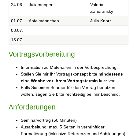
24.06.
Juliamengen
Valeria
Zahoransky
01.07.
Apfelmännchen
Julia Knorr
08.07.
15.07.
Vortragsvorbereitung
Information zu Materialien in der Vorbesprechung.
Stellen Sie mir Ihr Vortragskonzept bitte
mindestens
eine Woche vor Ihrem Vortragstermin
kurz vor.
Falls Sie einen Beamer für den Vortrag benutzen
wollen, sagen Sie bitte rechtzeitig bei mir Bescheid.
Anforderungen
Seminarvortrag (60 Minuten)
Ausarbeitung: max. 5 Seiten in vernünftiger
Formatierung (inklusive Referenzen und Abbildungen),