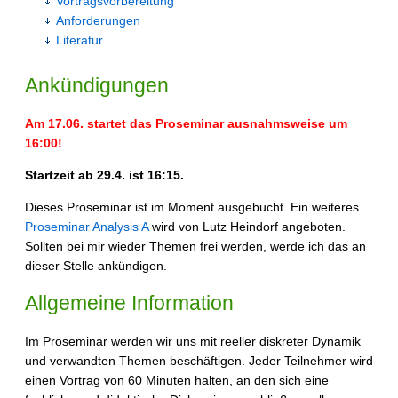
Vortragsvorbereitung
Anforderungen
Literatur
Ankündigungen
Am 17.06. startet das Proseminar ausnahmsweise um
16:00!
Startzeit ab 29.4. ist 16:15.
Dieses Proseminar ist im Moment ausgebucht. Ein weiteres
Proseminar Analysis A
wird von Lutz Heindorf angeboten.
Sollten bei mir wieder Themen frei werden, werde ich das an
dieser Stelle ankündigen.
Allgemeine Information
Im Proseminar werden wir uns mit reeller diskreter Dynamik
und verwandten Themen beschäftigen. Jeder Teilnehmer wird
einen Vortrag von 60 Minuten halten, an den sich eine