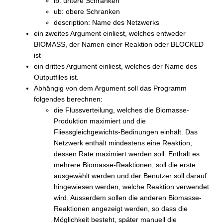
lb: untere Schranken
ub: obere Schranken
description: Name des Netzwerks
ein zweites Argument einliest, welches entweder
BIOMASS, der Namen einer Reaktion oder BLOCKED
ist
ein drittes Argument einliest, welches der Name des
Outputfiles ist.
Abhängig von dem Argument soll das Programm
folgendes berechnen:
die Flussverteilung, welches die Biomasse-
Produktion maximiert und die
Fliessgleichgewichts-Bedinungen einhält. Das
Netzwerk enthält mindestens eine Reaktion,
dessen Rate maximiert werden soll. Enthält es
mehrere Biomasse-Reaktionen, soll die erste
ausgewählt werden und der Benutzer soll darauf
hingewiesen werden, welche Reaktion verwendet
wird. Ausserdem sollen die anderen Biomasse-
Reaktionen angezeigt werden, so dass die
Möglichkeit besteht, später manuell die