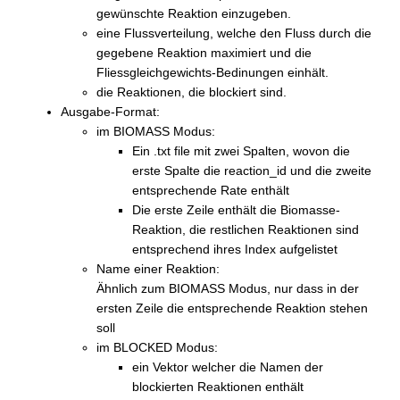
gewünschte Reaktion einzugeben.
eine Flussverteilung, welche den Fluss durch die
gegebene Reaktion maximiert und die
Fliessgleichgewichts-Bedinungen einhält.
die Reaktionen, die blockiert sind.
Ausgabe-Format:
im BIOMASS Modus:
Ein .txt file mit zwei Spalten, wovon die
erste Spalte die reaction_id und die zweite
entsprechende Rate enthält
Die erste Zeile enthält die Biomasse-
Reaktion, die restlichen Reaktionen sind
entsprechend ihres Index aufgelistet
Name einer Reaktion:
Ähnlich zum BIOMASS Modus, nur dass in der
ersten Zeile die entsprechende Reaktion stehen
soll
im BLOCKED Modus:
ein Vektor welcher die Namen der
blockierten Reaktionen enthält