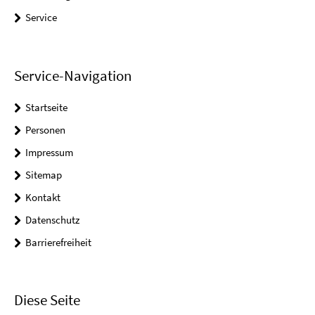
Service
Service-Navigation
Startseite
Personen
Impressum
Sitemap
Kontakt
Datenschutz
Barrierefreiheit
Diese Seite