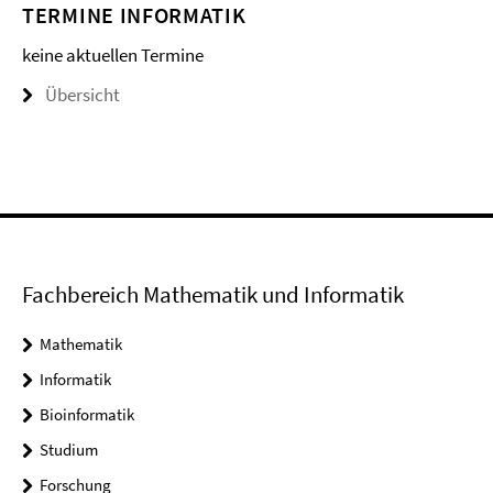
TERMINE INFORMATIK
keine aktuellen Termine
Übersicht
Fachbereich Mathematik und Informatik
Mathematik
Informatik
Bioinformatik
Studium
Forschung