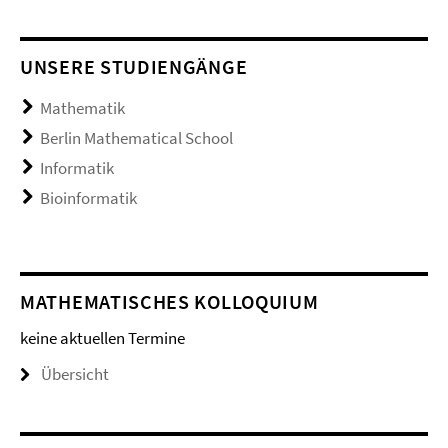
UNSERE STUDIENGÄNGE
Mathematik
Berlin Mathematical School
Informatik
Bioinformatik
MATHEMATISCHES KOLLOQUIUM
keine aktuellen Termine
Übersicht