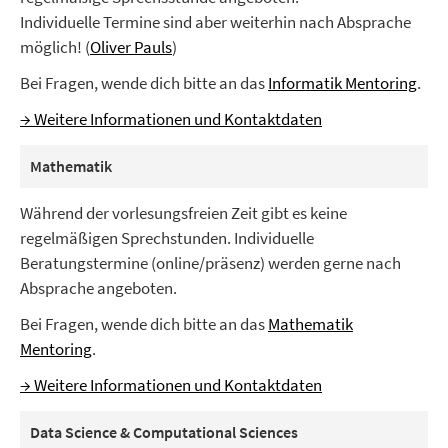
Individuelle Termine sind aber weiterhin nach Absprache
möglich! (
Oliver Pauls
)
Bei Fragen, wende dich bitte an das
Informatik Mentoring
.
→ Weitere Informationen und Kontaktdaten
Mathematik
Während der vorlesungsfreien Zeit gibt es keine
regelmäßigen Sprechstunden. Individuelle
Beratungstermine (online/präsenz) werden gerne nach
Absprache angeboten.
Bei Fragen, wende dich bitte an das
Mathematik
Mentoring
.
→ Weitere Informationen und Kontaktdaten
Data Science & Computational Sciences