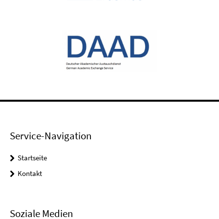
Service-Navigation
Startseite
Kontakt
Soziale Medien