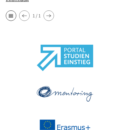
1 / 1