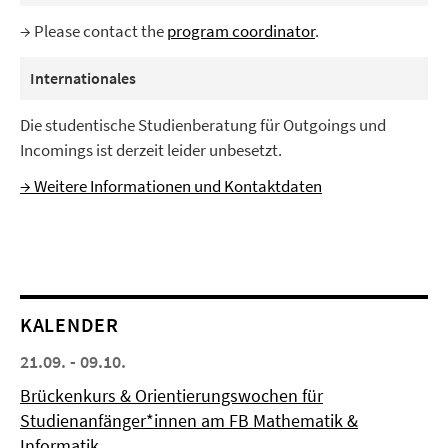
→ Please contact the
program coordinator
.
Internationales
Die studentische Studienberatung für Outgoings und
Incomings ist derzeit leider unbesetzt.
→ Weitere Informationen und Kontaktdaten
KALENDER
21.09. - 09.10.
Brückenkurs & Orientierungswochen für
Studienanfänger*innen am FB Mathematik &
Informatik