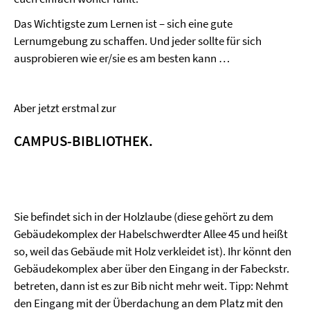
Das Wichtigste zum Lernen ist – sich eine gute
Lernumgebung zu schaffen. Und jeder sollte für sich
ausprobieren wie er/sie es am besten kann …
Aber jetzt erstmal zur
CAMPUS-BIBLIOTHEK.
Sie befindet sich in der Holzlaube (diese gehört zu dem
Gebäudekomplex der Habelschwerdter Allee 45 und heißt
so, weil das Gebäude mit Holz verkleidet ist). Ihr könnt den
Gebäudekomplex aber über den Eingang in der Fabeckstr.
betreten, dann ist es zur Bib nicht mehr weit. Tipp: Nehmt
den Eingang mit der Überdachung an dem Platz mit den