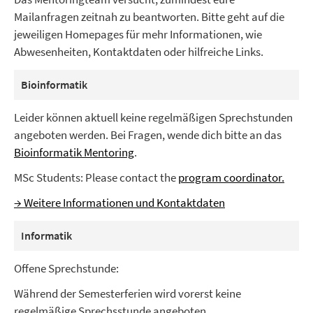
Mailanfragen zeitnah zu beantworten. Bitte geht auf die
jeweiligen Homepages für mehr Informationen, wie
Abwesenheiten, Kontaktdaten oder hilfreiche Links.
Bioinformatik
Leider können aktuell keine regelmäßigen Sprechstunden
angeboten werden. Bei Fragen, wende dich bitte an das
Bioinformatik Mentoring
.
MSc Students: Please contact the
program coordinator.
→ Weitere Informationen und Kontaktdaten
Informatik
Offene Sprechstunde:
Während der Semesterferien wird vorerst keine
regelmäßige Sprechsstunde angeboten.