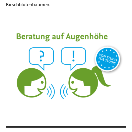
Kirschblütenbäumen.