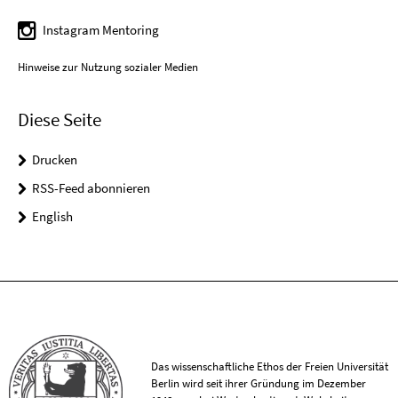
Instagram Mentoring
Hinweise zur Nutzung sozialer Medien
Diese Seite
Drucken
RSS-Feed abonnieren
English
Das wissenschaftliche Ethos der Freien Universität
Berlin wird seit ihrer Gründung im Dezember