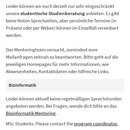
Leider können wir euch derzeit nur sehr eingeschränkt
unsere
studentische Studienberatung
anbieten. Es gibt
keine festen Sprechzeiten, aber persönliche Termine (in
Präsenz oder per Webex) können im Einzelfall vereinbart
werden.
Das Mentoringteam versucht, zumindest eure
Mailanfragen zeitnah zu beantworten. Bitte geht auf die
jeweiligen Homepages für mehr Informationen, wie
Abwesenheiten, Kontaktdaten oder hilfreiche Links.
Bioinformatik
Leider können aktuell keine regelmäßigen Sprechstunden
angeboten werden. Bei Fragen, wende dich bitte an das
Bioinformatik Mentoring
.
MSc Students: Please contact the
program coordinator.