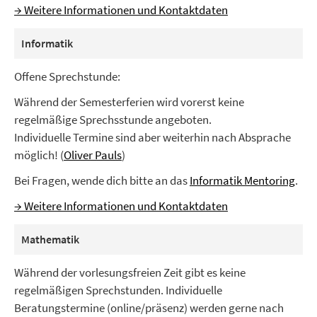
→ Weitere Informationen und Kontaktdaten
Informatik
Offene Sprechstunde:
Während der Semesterferien wird vorerst keine
regelmäßige Sprechsstunde angeboten.
Individuelle Termine sind aber weiterhin nach Absprache
möglich! (
Oliver Pauls
)
Bei Fragen, wende dich bitte an das
Informatik Mentoring
.
→ Weitere Informationen und Kontaktdaten
Mathematik
Während der vorlesungsfreien Zeit gibt es keine
regelmäßigen Sprechstunden. Individuelle
Beratungstermine (online/präsenz) werden gerne nach