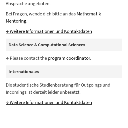
Absprache angeboten.
Bei Fragen, wende dich bitte an das
Mathematik
Mentoring
.
→ Weitere Informationen und Kontaktdaten
Data Science & Computational Sciences
→ Please contact the
program coordinator
.
Internationales
Die studentische Studienberatung für Outgoings und
Incomings ist derzeit leider unbesetzt.
→ Weitere Informationen und Kontaktdaten