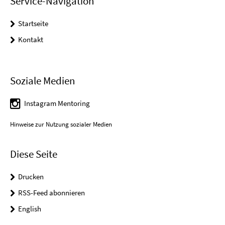
Service-Navigation
Startseite
Kontakt
Soziale Medien
Instagram Mentoring
Hinweise zur Nutzung sozialer Medien
Diese Seite
Drucken
RSS-Feed abonnieren
English