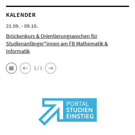
KALENDER
21.09. - 09.10.
Brückenkurs & Orientierungswochen für
Studienanfänger*innen am FB Mathematik &
Informatik
1 / 1