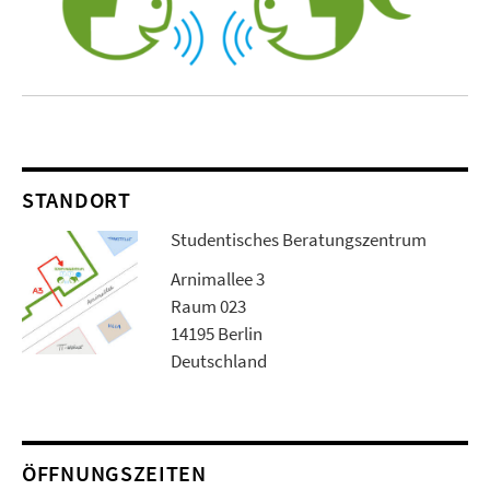
STANDORT
Studentisches Beratungszentrum
Arnimallee 3
Raum 023
14195 Berlin
Deutschland
ÖFFNUNGSZEITEN