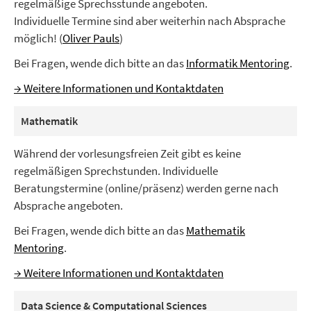
regelmäßige Sprechsstunde angeboten.
Individuelle Termine sind aber weiterhin nach Absprache
möglich! (
Oliver Pauls
)
Bei Fragen, wende dich bitte an das
Informatik Mentoring
.
→ Weitere Informationen und Kontaktdaten
Mathematik
Während der vorlesungsfreien Zeit gibt es keine
regelmäßigen Sprechstunden. Individuelle
Beratungstermine (online/präsenz) werden gerne nach
Absprache angeboten.
Bei Fragen, wende dich bitte an das
Mathematik
Mentoring
.
→ Weitere Informationen und Kontaktdaten
Data Science & Computational Sciences