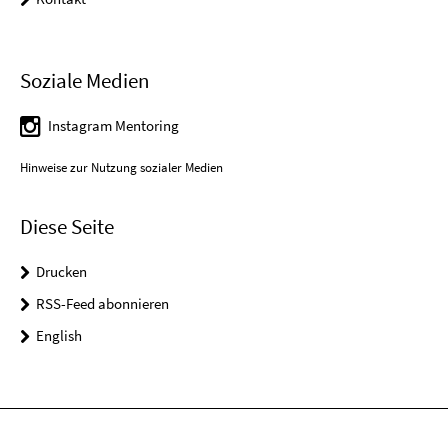
Soziale Medien
Instagram Mentoring
Hinweise zur Nutzung sozialer Medien
Diese Seite
Drucken
RSS-Feed abonnieren
English