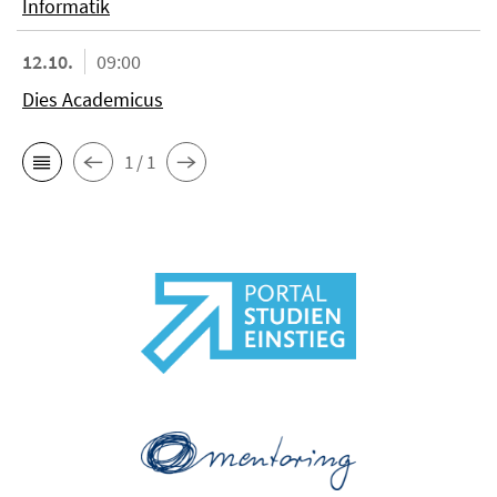
Informatik
12.10.
09:00
Dies Academicus
1 / 1