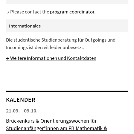
→ Please contact the
program coordinator
.
Internationales
Die studentische Studienberatung für Outgoings und
Incomings ist derzeit leider unbesetzt.
→ Weitere Informationen und Kontaktdaten
KALENDER
21.09. - 09.10.
Brückenkurs & Orientierungswochen für
Studienanfänger*innen am FB Mathematik &