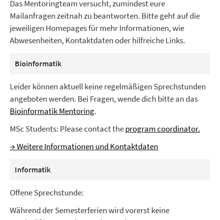
Das Mentoringteam versucht, zumindest eure
Mailanfragen zeitnah zu beantworten. Bitte geht auf die
jeweiligen Homepages für mehr Informationen, wie
Abwesenheiten, Kontaktdaten oder hilfreiche Links.
Bioinformatik
Leider können aktuell keine regelmäßigen Sprechstunden
angeboten werden. Bei Fragen, wende dich bitte an das
Bioinformatik Mentoring
.
MSc Students: Please contact the
program coordinator.
→ Weitere Informationen und Kontaktdaten
Informatik
Offene Sprechstunde:
Während der Semesterferien wird vorerst keine