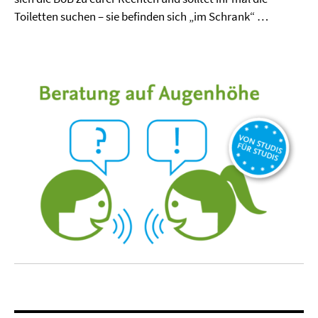
Toiletten suchen – sie befinden sich „im Schrank“ …