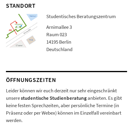
STANDORT
Studentisches Beratungszentrum
Arnimallee 3
Raum 023
14195 Berlin
Deutschland
ÖFFNUNGSZEITEN
Leider können wir euch derzeit nur sehr eingeschränkt
unsere
studentische Studienberatung
anbieten. Es gibt
keine festen Sprechzeiten, aber persönliche Termine (in
Präsenz oder per Webex) können im Einzelfall vereinbart
werden.