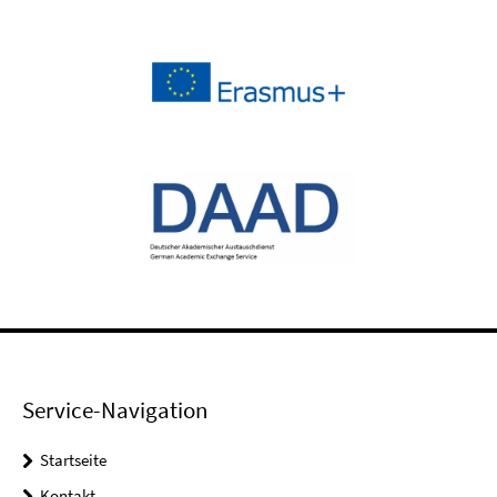
Service-Navigation
Startseite
Kontakt