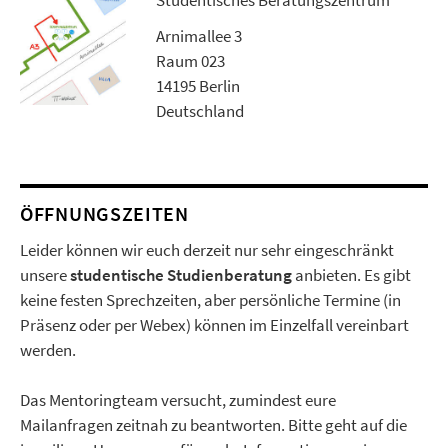
Studentisches Beratungszentrum
Arnimallee 3
Raum 023
14195 Berlin
Deutschland
ÖFFNUNGSZEITEN
Leider können wir euch derzeit nur sehr eingeschränkt
unsere
studentische Studienberatung
anbieten. Es gibt
keine festen Sprechzeiten, aber persönliche Termine (in
Präsenz oder per Webex) können im Einzelfall vereinbart
werden.
Das Mentoringteam versucht, zumindest eure
Mailanfragen zeitnah zu beantworten. Bitte geht auf die