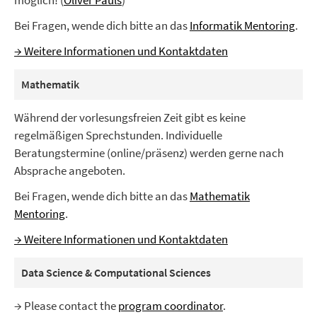
möglich! (
Oliver Pauls
)
Bei Fragen, wende dich bitte an das
Informatik Mentoring
.
→ Weitere Informationen und Kontaktdaten
Mathematik
Während der vorlesungsfreien Zeit gibt es keine
regelmäßigen Sprechstunden. Individuelle
Beratungstermine (online/präsenz) werden gerne nach
Absprache angeboten.
Bei Fragen, wende dich bitte an das
Mathematik
Mentoring
.
→ Weitere Informationen und Kontaktdaten
Data Science & Computational Sciences
→ Please contact the
program coordinator
.