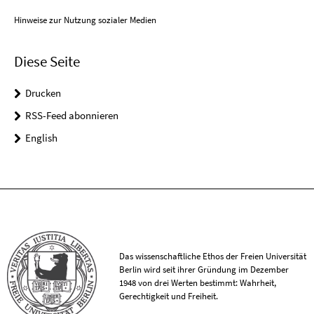
Hinweise zur Nutzung sozialer Medien
Diese Seite
Drucken
RSS-Feed abonnieren
English
Das wissenschaftliche Ethos der Freien Universität
Berlin wird seit ihrer Gründung im Dezember
1948 von drei Werten bestimmt: Wahrheit,
Gerechtigkeit und Freiheit.