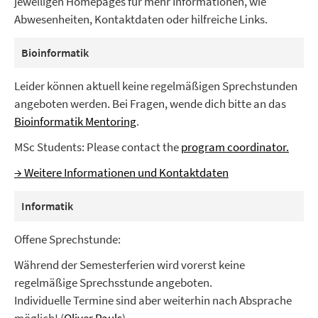
jeweiligen Homepages für mehr Informationen, wie
Abwesenheiten, Kontaktdaten oder hilfreiche Links.
Bioinformatik
Leider können aktuell keine regelmäßigen Sprechstunden
angeboten werden. Bei Fragen, wende dich bitte an das
Bioinformatik Mentoring
.
MSc Students: Please contact the
program coordinator.
→ Weitere Informationen und Kontaktdaten
Informatik
Offene Sprechstunde:
Während der Semesterferien wird vorerst keine
regelmäßige Sprechsstunde angeboten.
Individuelle Termine sind aber weiterhin nach Absprache