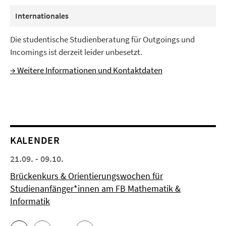
Internationales
Die studentische Studienberatung für Outgoings und
Incomings ist derzeit leider unbesetzt.
→ Weitere Informationen und Kontaktdaten
KALENDER
21.09. - 09.10.
Brückenkurs & Orientierungswochen für
Studienanfänger*innen am FB Mathematik &
Informatik