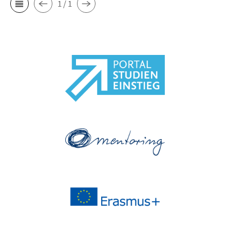
1 / 1