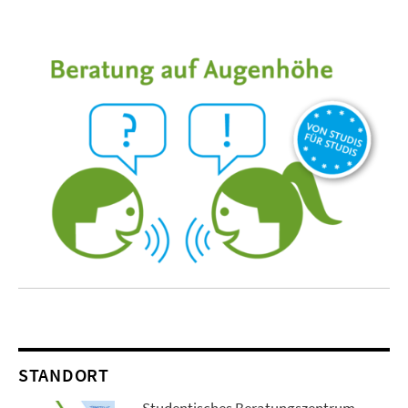
STANDORT