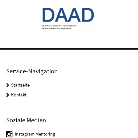
Service-Navigation
Startseite
Kontakt
Soziale Medien
Instagram Mentoring