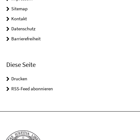
Sitemap
Kontakt
Datenschutz
Barrierefreiheit
Diese Seite
Drucken
RSS-Feed abonnieren