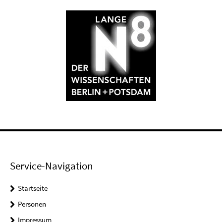
Service-Navigation
Startseite
Personen
Impressum