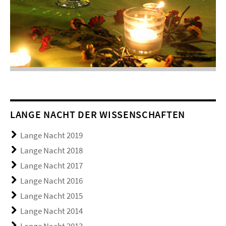
LANGE NACHT DER WISSENSCHAFTEN
Lange Nacht 2019
Lange Nacht 2018
Lange Nacht 2017
Lange Nacht 2016
Lange Nacht 2015
Lange Nacht 2014