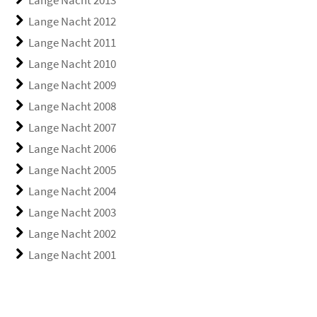
Lange Nacht 2013
Lange Nacht 2012
Lange Nacht 2011
Lange Nacht 2010
Lange Nacht 2009
Lange Nacht 2008
Lange Nacht 2007
Lange Nacht 2006
Lange Nacht 2005
Lange Nacht 2004
Lange Nacht 2003
Lange Nacht 2002
Lange Nacht 2001