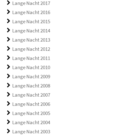
Lange Nacht 2017
Lange Nacht 2016
Lange Nacht 2015
Lange Nacht 2014
Lange Nacht 2013
Lange Nacht 2012
Lange Nacht 2011
Lange Nacht 2010
Lange Nacht 2009
Lange Nacht 2008
Lange Nacht 2007
Lange Nacht 2006
Lange Nacht 2005
Lange Nacht 2004
Lange Nacht 2003