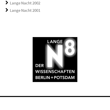
Lange Nacht 2002
Lange Nacht 2001