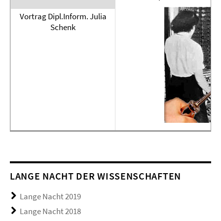
Vortrag Dipl.Inform. Julia
Schenk
LANGE NACHT DER WISSENSCHAFTEN
Lange Nacht 2019
Lange Nacht 2018