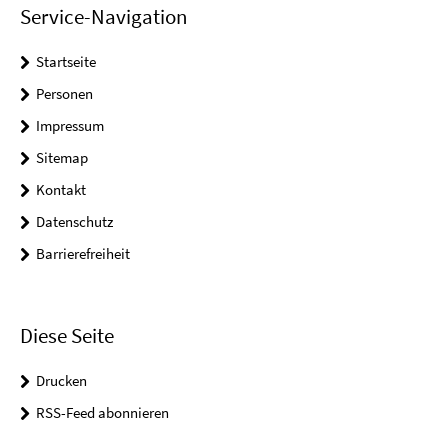
Service-Navigation
Startseite
Personen
Impressum
Sitemap
Kontakt
Datenschutz
Barrierefreiheit
Diese Seite
Drucken
RSS-Feed abonnieren