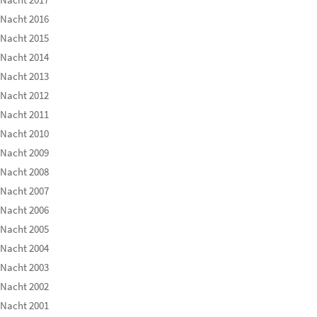
 Nacht 2016
 Nacht 2015
 Nacht 2014
 Nacht 2013
 Nacht 2012
 Nacht 2011
 Nacht 2010
 Nacht 2009
 Nacht 2008
 Nacht 2007
 Nacht 2006
 Nacht 2005
 Nacht 2004
 Nacht 2003
 Nacht 2002
 Nacht 2001