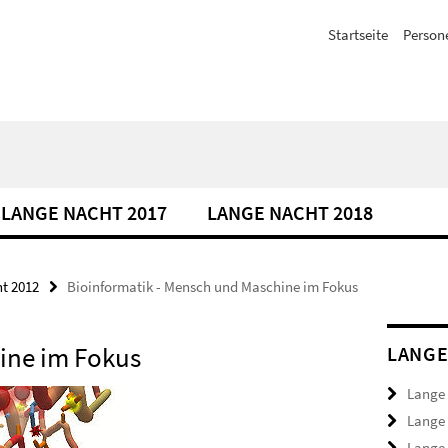
Startseite
Person
LANGE NACHT 2017
LANGE NACHT 2018
t 2012
Bioinformatik - Mensch und Maschine im Fokus
ine im Fokus
LANGE
Lange
Lange
Lange