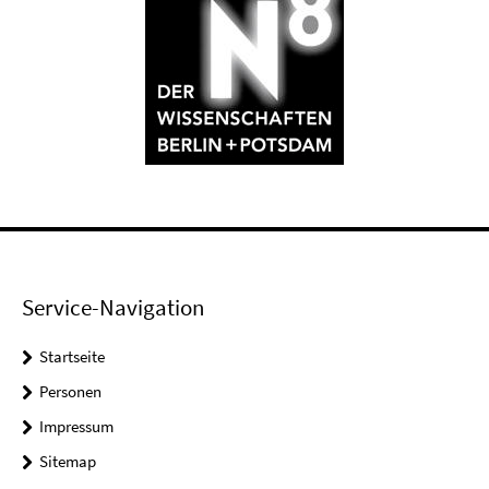
Service-Navigation
Startseite
Personen
Impressum
Sitemap