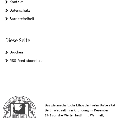
Kontakt
Datenschutz
Barrierefreiheit
Diese Seite
Drucken
RSS-Feed abonnieren
Das wissenschaftliche Ethos der Freien Universität
Berlin wird seit ihrer Gründung im Dezember
1948 von drei Werten bestimmt: Wahrheit,