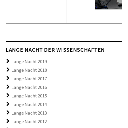
LANGE NACHT DER WISSENSCHAFTEN
Lange Nacht 2019
Lange Nacht 2018
Lange Nacht 2017
Lange Nacht 2016
Lange Nacht 2015
Lange Nacht 2014
Lange Nacht 2013
Lange Nacht 2012