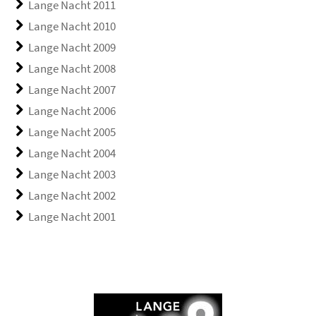
Lange Nacht 2011
Lange Nacht 2010
Lange Nacht 2009
Lange Nacht 2008
Lange Nacht 2007
Lange Nacht 2006
Lange Nacht 2005
Lange Nacht 2004
Lange Nacht 2003
Lange Nacht 2002
Lange Nacht 2001