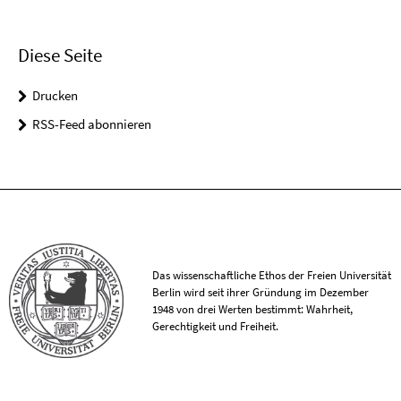
Diese Seite
Drucken
RSS-Feed abonnieren
Das wissenschaftliche Ethos der Freien Universität
Berlin wird seit ihrer Gründung im Dezember
1948 von drei Werten bestimmt: Wahrheit,
Gerechtigkeit und Freiheit.