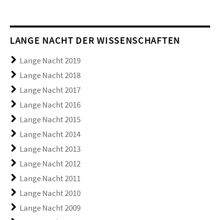
LANGE NACHT DER WISSENSCHAFTEN
Lange Nacht 2019
Lange Nacht 2018
Lange Nacht 2017
Lange Nacht 2016
Lange Nacht 2015
Lange Nacht 2014
Lange Nacht 2013
Lange Nacht 2012
Lange Nacht 2011
Lange Nacht 2010
Lange Nacht 2009