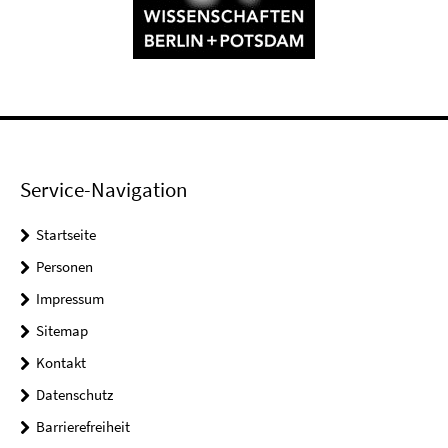
Service-Navigation
Startseite
Personen
Impressum
Sitemap
Kontakt
Datenschutz
Barrierefreiheit