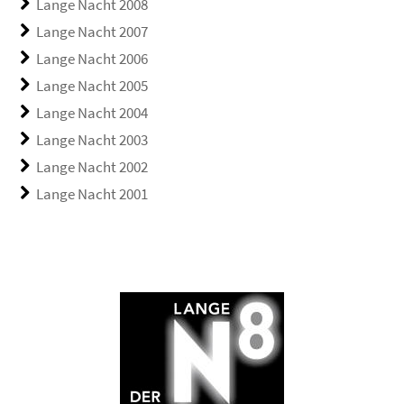
Lange Nacht 2008
Lange Nacht 2007
Lange Nacht 2006
Lange Nacht 2005
Lange Nacht 2004
Lange Nacht 2003
Lange Nacht 2002
Lange Nacht 2001