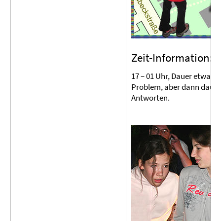
Zeit-Information:
17 – 01 Uhr, Dauer etwa 2 
Problem, aber dann dauert
Antworten.