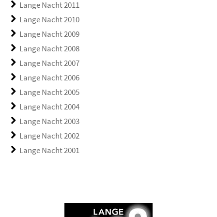
Lange Nacht 2011
Lange Nacht 2010
Lange Nacht 2009
Lange Nacht 2008
Lange Nacht 2007
Lange Nacht 2006
Lange Nacht 2005
Lange Nacht 2004
Lange Nacht 2003
Lange Nacht 2002
Lange Nacht 2001