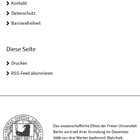
Kontakt
Datenschutz
Barrierefreiheit
Diese Seite
Drucken
RSS-Feed abonnieren
Das wissenschaftliche Ethos der Freien Universität
Berlin wird seit ihrer Gründung im Dezember
1948 von drei Werten bestimmt: Wahrheit,