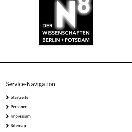
Service-Navigation
Startseite
Personen
Impressum
Sitemap