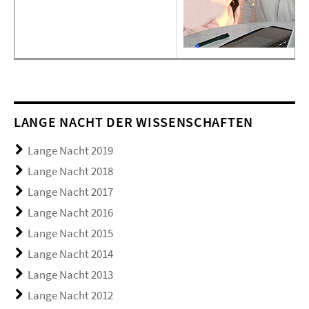
LANGE NACHT DER WISSENSCHAFTEN
Lange Nacht 2019
Lange Nacht 2018
Lange Nacht 2017
Lange Nacht 2016
Lange Nacht 2015
Lange Nacht 2014
Lange Nacht 2013
Lange Nacht 2012