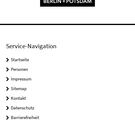
Service-Navigation
Startseite
Personen
Impressum
Sitemap
Kontakt
Datenschutz
Barrierefreiheit