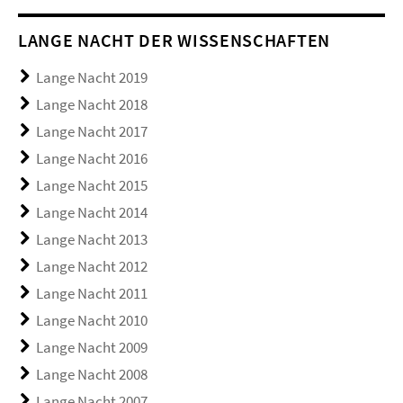
LANGE NACHT DER WISSENSCHAFTEN
Lange Nacht 2019
Lange Nacht 2018
Lange Nacht 2017
Lange Nacht 2016
Lange Nacht 2015
Lange Nacht 2014
Lange Nacht 2013
Lange Nacht 2012
Lange Nacht 2011
Lange Nacht 2010
Lange Nacht 2009
Lange Nacht 2008
Lange Nacht 2007