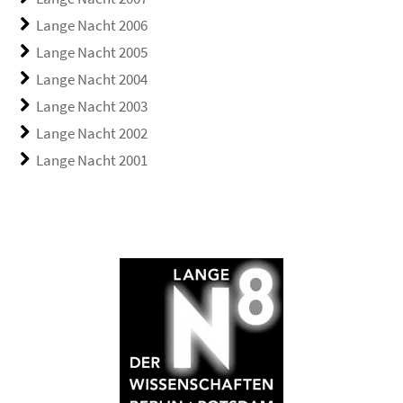
Lange Nacht 2006
Lange Nacht 2005
Lange Nacht 2004
Lange Nacht 2003
Lange Nacht 2002
Lange Nacht 2001