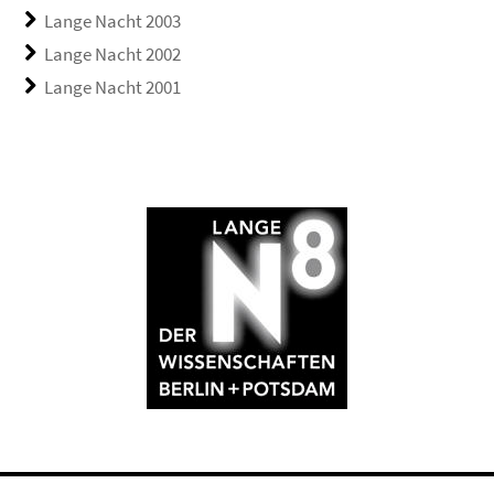
Lange Nacht 2003
Lange Nacht 2002
Lange Nacht 2001