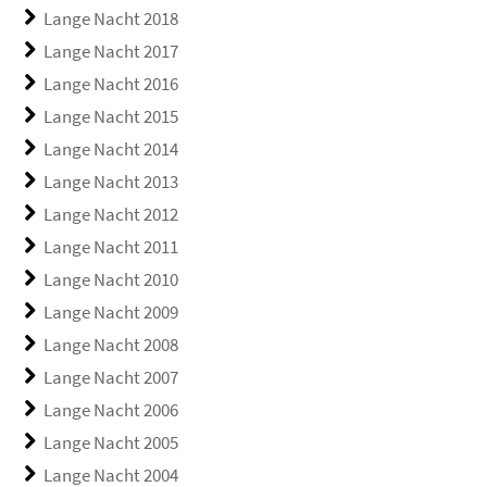
Lange Nacht 2018
Lange Nacht 2017
Lange Nacht 2016
Lange Nacht 2015
Lange Nacht 2014
Lange Nacht 2013
Lange Nacht 2012
Lange Nacht 2011
Lange Nacht 2010
Lange Nacht 2009
Lange Nacht 2008
Lange Nacht 2007
Lange Nacht 2006
Lange Nacht 2005
Lange Nacht 2004