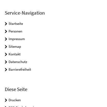
Service-Navigation
Startseite
Personen
Impressum
Sitemap
Kontakt
Datenschutz
Barrierefreiheit
Diese Seite
Drucken