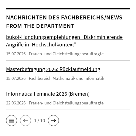
NACHRICHTEN DES FACHBEREICHS/NEWS
FROM THE DEPARTMENT
bukof-Handlungsempfehlungen "Diskriminierende
Angriffe im Hochschulkontext"
15.07.2026
Frauen- und Gleichstellungsbeauftragte
Masterbefragung 2026: Rücklaufmeldung
15.07.2026
Fachbereich Mathematik und Informatik
Informatica Feminale 2026 (Bremen)
22.06.2026
Frauen- und Gleichstellungsbeauftragte
1 / 10