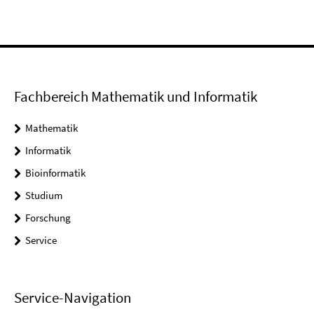
Fachbereich Mathematik und Informatik
Mathematik
Informatik
Bioinformatik
Studium
Forschung
Service
Service-Navigation