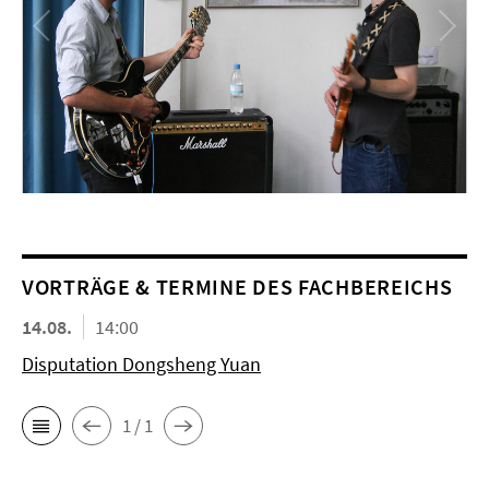
VORTRÄGE & TERMINE DES FACHBEREICHS
14.08.
14:00
Disputation Dongsheng Yuan
1 / 1