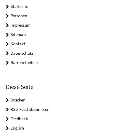
Startseite
Personen
Impressum
Sitemap
Kontakt
Datenschutz
Barrierefreiheit
Diese Seite
Drucken
RSS-Feed abonnieren
Feedback
English