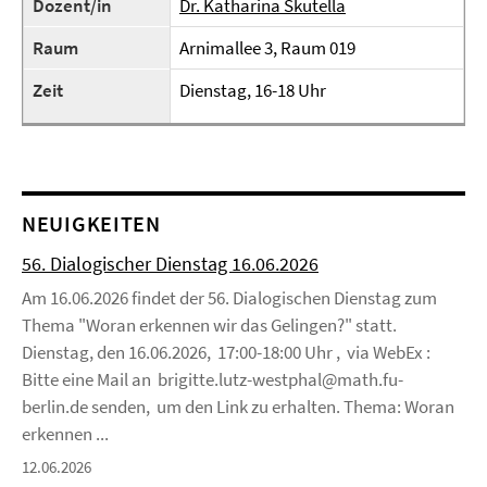
Dozent/in
Dr. Katharina Skutella
Raum
Arnimallee 3, Raum 019
Zeit
Dienstag, 16-18 Uhr
NEUIGKEITEN
56. Dialogischer Dienstag 16.06.2026
Am 16.06.2026 findet der 56. Dialogischen Dienstag zum
Thema "Woran erkennen wir das Gelingen?" statt.
Dienstag, den 16.06.2026, 17:00-18:00 Uhr , via WebEx :
Bitte eine Mail an brigitte.lutz-westphal@math.fu-
berlin.de senden, um den Link zu erhalten. Thema: Woran
erkennen ...
12.06.2026