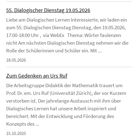
55. Dialogischer Dienstag 19.05.2026
Liebe am Dialogischen Lernen Interessierte, wir laden ein
zum 55. Dialogischen Dienstag Dienstag, den 19.05.2026,
17:00-18:00 Uhr , via WebEx Thema: Wörter faulenzen
nicht Am nächsten Dialogischen Dienstag nehmen wir die
Rolle der Schülerinnen und Schüler ein. Mit ...
18.05.2026
Zum Gedenken an Urs Ruf
Die Arbeitsgruppe Didaktik der Mathematik trauert um
Prof. Dr. em. Urs Ruf (Universität Zürich), der vor Kurzem
verstorben ist. Der jahrelange Austausch mit ihm über
Dialogisches Lernen hat unsere Arbeit inspiriert und
bereichert. Mit der Entwicklung und Förderung des
Konzepts des ...
15.10.2025