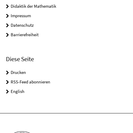
Didaktik der Mathematik
Impressum
Datenschutz
Barrierefreiheit
Diese Seite
Drucken
RSS-Feed abonnieren
English