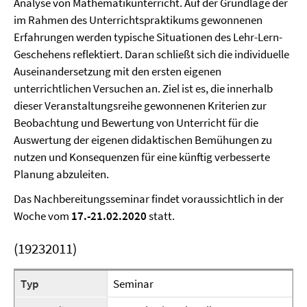
Analyse von Mathematikunterricht. Auf der Grundlage der
im Rahmen des Unterrichtspraktikums gewonnenen
Erfahrungen werden typische Situationen des Lehr-Lern-
Geschehens reflektiert. Daran schließt sich die individuelle
Auseinandersetzung mit den ersten eigenen
unterrichtlichen Versuchen an. Ziel ist es, die innerhalb
dieser Veranstaltungsreihe gewonnenen Kriterien zur
Beobachtung und Bewertung von Unterricht für die
Auswertung der eigenen didaktischen Bemühungen zu
nutzen und Konsequenzen für eine künftig verbesserte
Planung abzuleiten.
Das Nachbereitungsseminar findet voraussichtlich in der
Woche vom
17.-21.02.2020
statt.
(19232011)
Typ
Seminar