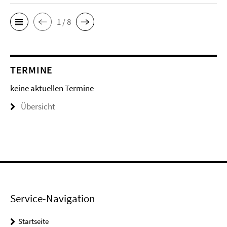
1 / 8
TERMINE
keine aktuellen Termine
Übersicht
Service-Navigation
Startseite