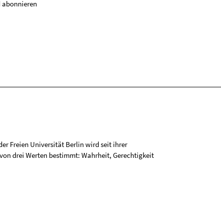
 abonnieren
r Freien Universität Berlin wird seit ihrer
on drei Werten bestimmt: Wahrheit, Gerechtigkeit