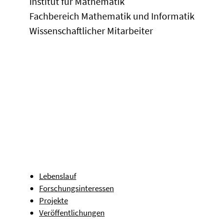
Institut für Mathematik
Fachbereich Mathematik und Informatik
Wissenschaftlicher Mitarbeiter
Lebenslauf
Forschungsinteressen
Projekte
Veröffentlichungen