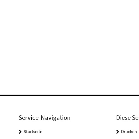
Service-Navigation
Diese Se
Startseite
Drucken