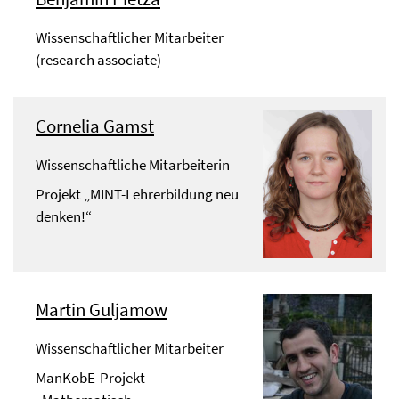
Wissenschaftlicher Mitarbeiter
(research associate)
Cornelia Gamst
Wissenschaftliche Mitarbeiterin
Projekt „MINT-Lehrerbildung neu
denken!“
Martin Guljamow
Wissenschaftlicher Mitarbeiter
ManKobE-Projekt