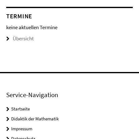
TERMINE
keine aktuellen Termine
Übersicht
Service-Navigation
Startseite
Didaktik der Mathematik
Impressum
Datenschutz