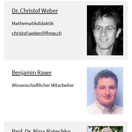
Dr. Christof Weber
Mathematikdidaktik
christof.weber@fhnw.ch
Benjamin Rawe
Wissenschaftlicher Mitarbeiter
Prof. Dr. Nina Batechko