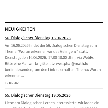
NEUIGKEITEN
56. Dialogischer Dienstag 16.06.2026
Am 16.06.2026 findet der 56. Dialogischen Dienstag zum
Thema "Woran erkennen wir das Gelingen?" statt.
Dienstag, den 16.06.2026, 17:00-18:00 Uhr , via WebEx :
Bitte eine Mail an brigitte.lutz-westphal@math.fu-
berlin.de senden, um den Link zu erhalten. Thema: Woran
erkennen ...
12.06.2026
55. Dialogischer Dienstag 19.05.2026
Liebe am Dialogischen Lernen Interessierte, wir laden ein