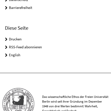
Barrierefreiheit
Diese Seite
Drucken
RSS-Feed abonnieren
English
Das wissenschaftliche Ethos der Freien Universität
Berlin wird seit ihrer Gründung im Dezember
1948 von drei Werten bestimmt: Wahrheit,
Gerechtigkeit und Freiheit.