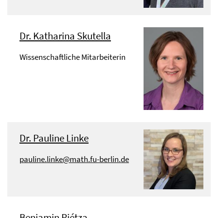
Dr. Katharina Skutella
Wissenschaftliche Mitarbeiterin
Dr. Pauline Linke
pauline.linke@math.fu-berlin.de
Benjamin Piétza