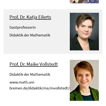
Prof. Dr. Katja Eilerts
Gastprofessorin
Didaktik der Mathematik
Prof. Dr. Maike Vollstedt
Didaktik der Mathematik
www.math.uni-
bremen.de/didaktik/ma/mvollstedt/index.html