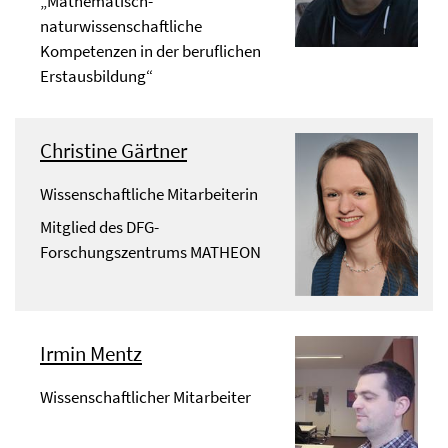
„Mathematisch-
naturwissenschaftliche
Kompetenzen in der beruflichen
Erstausbildung“
Christine Gärtner
Wissenschaftliche Mitarbeiterin
Mitglied des DFG-
Forschungszentrums MATHEON
Irmin Mentz
Wissenschaftlicher Mitarbeiter