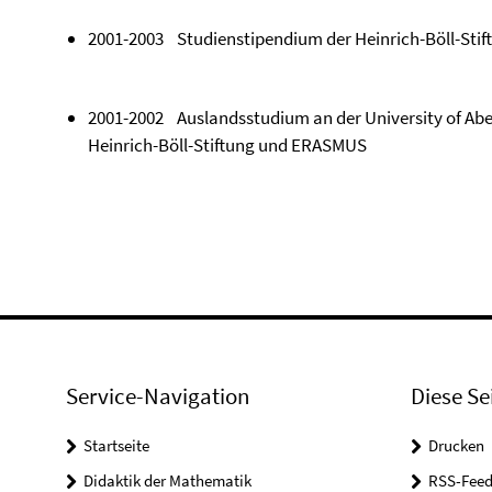
2001-2003 Studienstipendium der Heinrich-Böll-Stif
2001-2002 Auslandsstudium an der University of Abe
Heinrich-Böll-Stiftung und ERASMUS
Service-Navigation
Diese Se
Startseite
Drucken
Didaktik der Mathematik
RSS-Feed