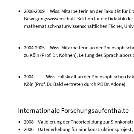
2008-2009 Wiss. Mitarbeiterin an der Fakultät für E
Bewegungswissenschaft, Sektion für die Didaktik der
mathematisch-naturwissenschaftlichen Fächer, Univer
2004-2005 Wiss. Mitarbeiterin an der Philosophische
zu Köln (Prof. Dr. Kohnen), Leitung des Sprachlabors
2004 Wiss. Hilfskraft an der Philosophischen Fakul
Köln (Prof. Dr. Bald vertreten durch PD Dr. Adone)
Internationale Forschungsaufenthalte
2008 Validierung der Theoriebildung zur Sinnkonst
2006 Datenerhebung für Sinnkonstruktionsprojekt