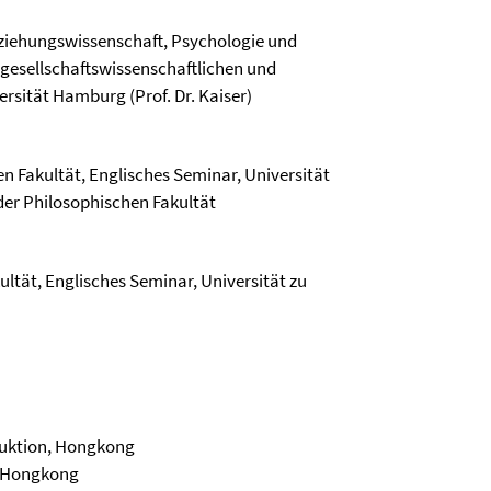
rziehungswissenschaft, Psychologie und
 gesellschaftswissenschaftlichen und
sität Hamburg (Prof. Dr. Kaiser)
n Fakultät, Englisches Seminar, Universität
 der Philosophischen Fakultät
tät, Englisches Seminar, Universität zu
ruktion, Hongkong
, Hongkong