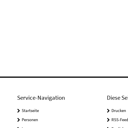
Service-Navigation
Diese Se
Startseite
Drucken
Personen
RSS-Feed