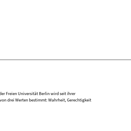
r Freien Universität Berlin wird seit ihrer
on drei Werten bestimmt: Wahrheit, Gerechtigkeit