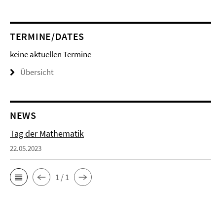
TERMINE/DATES
keine aktuellen Termine
Übersicht
NEWS
Tag der Mathematik
22.05.2023
1 / 1