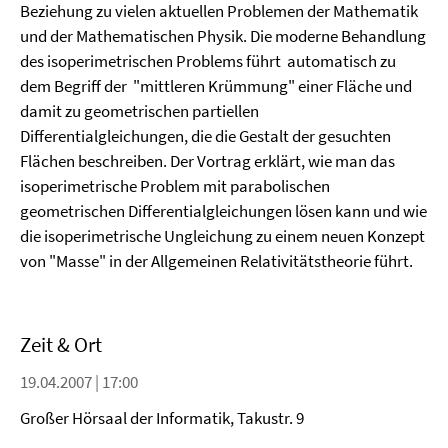
Beziehung zu vielen aktuellen Problemen der Mathematik
und der Mathematischen Physik. Die moderne Behandlung
des isoperimetrischen Problems führt automatisch zu
dem Begriff der "mittleren Krümmung" einer Fläche und
damit zu geometrischen partiellen
Differentialgleichungen, die die Gestalt der gesuchten
Flächen beschreiben. Der Vortrag erklärt, wie man das
isoperimetrische Problem mit parabolischen
geometrischen Differentialgleichungen lösen kann und wie
die isoperimetrische Ungleichung zu einem neuen Konzept
von "Masse" in der Allgemeinen Relativitätstheorie führt.
Zeit & Ort
19.04.2007 | 17:00
Großer Hörsaal der Informatik, Takustr. 9