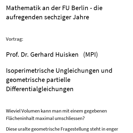
Mathematik an der FU Berlin - die
aufregenden sechziger Jahre
Vortrag:
Prof. Dr. Gerhard Huisken (MPI)
Isoperimetrische Ungleichungen und
geometrische partielle
Differentialgleichungen
Wieviel Volumen kann man mit einem gegebenen
Flächeninhalt maximal umschliessen?
Diese uralte geometrische Fragestellung steht in enger