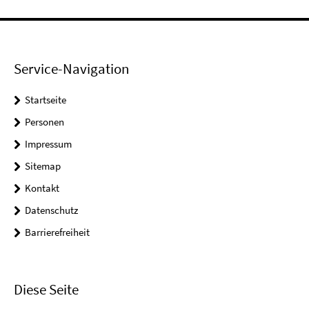
Service-Navigation
Startseite
Personen
Impressum
Sitemap
Kontakt
Datenschutz
Barrierefreiheit
Diese Seite