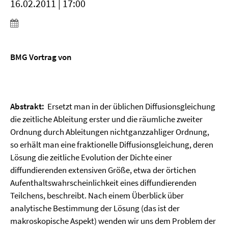
16.02.2011 | 17:00
BMG Vortrag von
Abstrakt:
Ersetzt man in der üblichen Diffusionsgleichung
die zeitliche Ableitung erster und die räumliche zweiter
Ordnung durch Ableitungen nichtganzzahliger Ordnung,
so erhält man eine fraktionelle Diffusionsgleichung, deren
Lösung die zeitliche Evolution der Dichte einer
diffundierenden extensiven Größe, etwa der örtichen
Aufenthaltswahrscheinlichkeit eines diffundierenden
Teilchens, beschreibt. Nach einem Überblick über
analytische Bestimmung der Lösung (das ist der
makroskopische Aspekt) wenden wir uns dem Problem der