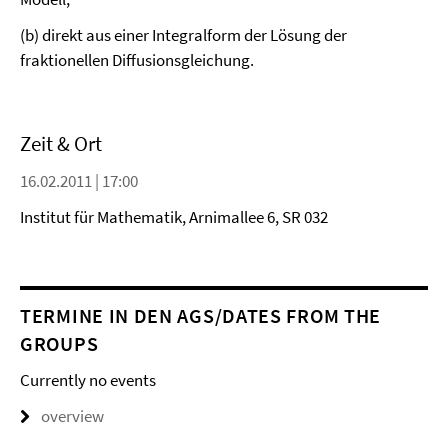
(b) direkt aus einer Integralform der Lösung der
fraktionellen Diffusionsgleichung.
Zeit & Ort
16.02.2011 | 17:00
Institut für Mathematik, Arnimallee 6, SR 032
TERMINE IN DEN AGS/DATES FROM THE
GROUPS
Currently no events
overview