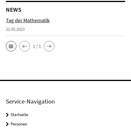
NEWS
Tag der Mathematik
22.05.2023
1 / 1
Service-Navigation
Startseite
Personen