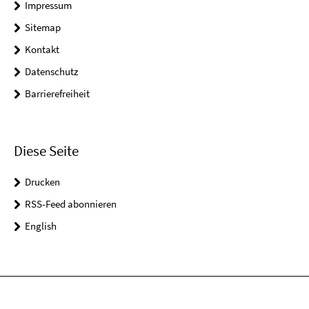
Impressum
Sitemap
Kontakt
Datenschutz
Barrierefreiheit
Diese Seite
Drucken
RSS-Feed abonnieren
English