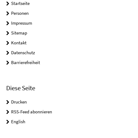
Startseite
Personen
Impressum
Sitemap
Kontakt
Datenschutz
Barrierefreiheit
Diese Seite
Drucken
RSS-Feed abonnieren
English