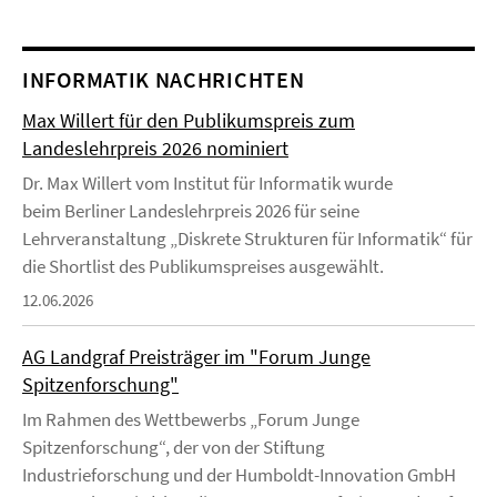
INFORMATIK NACHRICHTEN
Max Willert für den Publikumspreis zum
Landeslehrpreis 2026 nominiert
Dr. Max Willert vom Institut für Informatik wurde
beim Berliner Landeslehrpreis 2026 für seine
Lehrveranstaltung „Diskrete Strukturen für Informatik“ für
die Shortlist des Publikumspreises ausgewählt.
12.06.2026
AG Landgraf Preisträger im "Forum Junge
Spitzenforschung"
Im Rahmen des Wettbewerbs „Forum Junge
Spitzenforschung“, der von der Stiftung
Industrieforschung und der Humboldt-Innovation GmbH