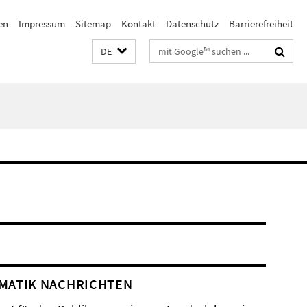
en
Impressum
Sitemap
Kontakt
Datenschutz
Barrierefreiheit
Suchbegriffe
DE
MATIK NACHRICHTEN