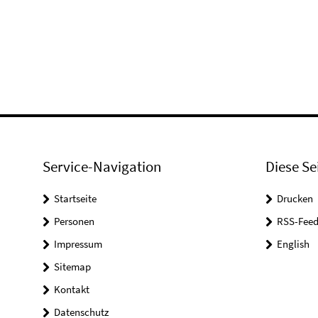
Service-Navigation
Diese Se
Startseite
Drucken
Personen
RSS-Feed
Impressum
English
Sitemap
Kontakt
Datenschutz