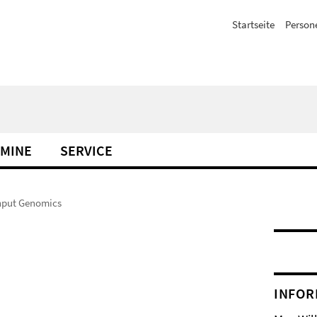
Startseite
Person
MINE
SERVICE
hput Genomics
INFOR