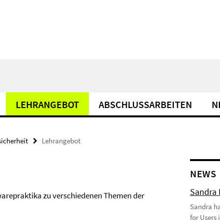
LEHRANGEBOT
ABSCHLUSSARBEITEN
N
icherheit
Lehrangebot
NEWS
Sandra 
warepraktika zu verschiedenen Themen der
Sandra hat
for Users