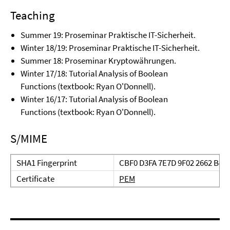
Teaching
Summer 19: Proseminar Praktische IT-Sicherheit.
Winter 18/19: Proseminar Praktische IT-Sicherheit.
Summer 18: Proseminar Kryptowährungen.
Winter 17/18: Tutorial Analysis of Boolean
Functions (textbook: Ryan O'Donnell).
Winter 16/17: Tutorial Analysis of Boolean
Functions (textbook: Ryan O'Donnell).
S/MIME
SHA1 Fingerprint
CBF0 D3FA 7E7D 9F02 2662 B48
Certificate
PEM