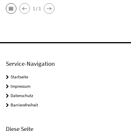
1 / 1
Service-Navigation
Startseite
Impressum
Datenschutz
Barrierefreiheit
Diese Seite