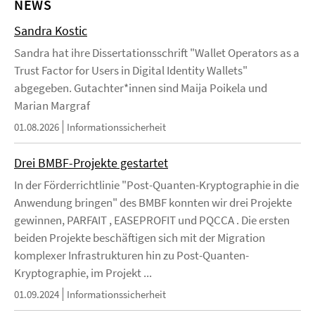
NEWS
Sandra Kostic
Sandra hat ihre Dissertationsschrift "Wallet Operators as a
Trust Factor for Users in Digital Identity Wallets"
abgegeben. Gutachter*innen sind Maija Poikela und
Marian Margraf
01.08.2026
Informationssicherheit
Drei BMBF-Projekte gestartet
In der Förderrichtlinie "Post-Quanten-Kryptographie in die
Anwendung bringen" des BMBF konnten wir drei Projekte
gewinnen, PARFAIT , EASEPROFIT und PQCCA . Die ersten
beiden Projekte beschäftigen sich mit der Migration
komplexer Infrastrukturen hin zu Post-Quanten-
Kryptographie, im Projekt ...
01.09.2024
Informationssicherheit