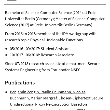
Bachelor of Science, Computer Science (2014) at Freie
Universität Berlin (Germany); Master of Science, Computer
Science (2017) at Freie Universität Berlin (Germany).
From 2016 to 2018 member of the IDM workgroup with
research topic Physical Unclonable Functions.
05/2016 - 09/2017: Student Assistant
10/2017 - 06/2018: Research Associate
Since 07/2018 research associate at department Secure
Systems Engineering from Fraunhofer AISEC
Publications
Benjamin Zengin, Paulin Deupmann, Nicolas
Buchmann, Marian Margraf. Chosen-Ciphertext Secure
Unidirectional Proxy Re-Encryption Based on