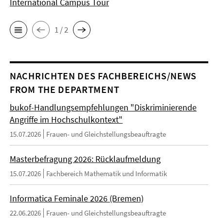
International Campus Tour
1 / 2
NACHRICHTEN DES FACHBEREICHS/NEWS
FROM THE DEPARTMENT
bukof-Handlungsempfehlungen "Diskriminierende
Angriffe im Hochschulkontext"
15.07.2026
Frauen- und Gleichstellungsbeauftragte
Masterbefragung 2026: Rücklaufmeldung
15.07.2026
Fachbereich Mathematik und Informatik
Informatica Feminale 2026 (Bremen)
22.06.2026
Frauen- und Gleichstellungsbeauftragte