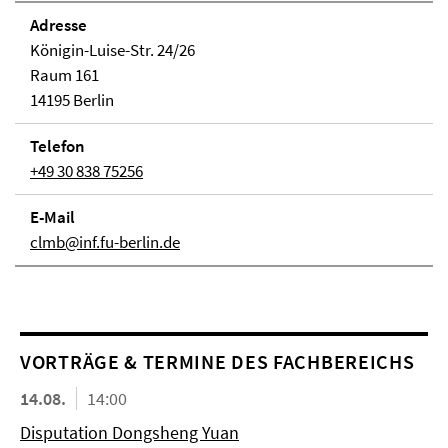
Adresse
Königin-Luise-Str. 24/26
Raum 161
14195 Berlin
Telefon
+49 30 838 75256
E-Mail
clmb@inf.fu-berlin.de
VORTRÄGE & TERMINE DES FACHBEREICHS
14.08.
14:00
Disputation Dongsheng Yuan