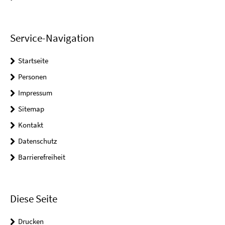
Service-Navigation
Startseite
Personen
Impressum
Sitemap
Kontakt
Datenschutz
Barrierefreiheit
Diese Seite
Drucken