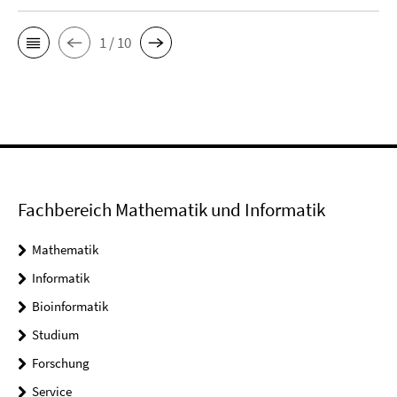
1 / 10
Fachbereich Mathematik und Informatik
Mathematik
Informatik
Bioinformatik
Studium
Forschung
Service