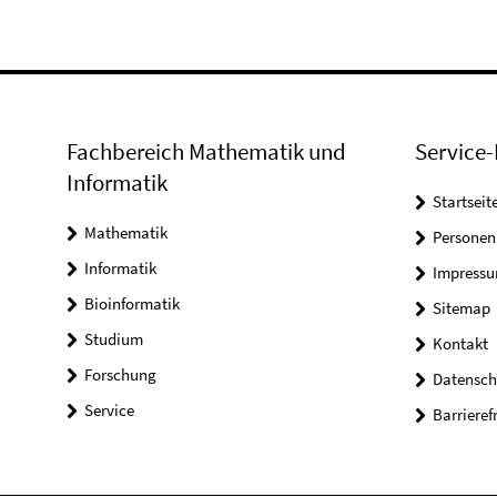
Fachbereich Mathematik und
Service-
Informatik
Startseit
Mathematik
Personen
Informatik
Impress
Bioinformatik
Sitemap
Studium
Kontakt
Forschung
Datensch
Service
Barrieref