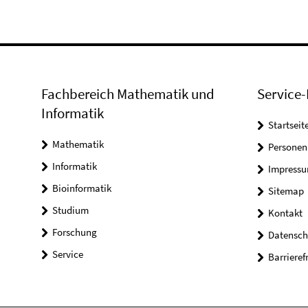
Fachbereich Mathematik und
Service-
Informatik
Startseit
Mathematik
Personen
Informatik
Impress
Bioinformatik
Sitemap
Studium
Kontakt
Forschung
Datensch
Service
Barrieref