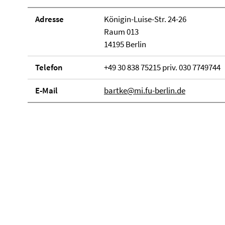
Adresse
Königin-Luise-Str. 24-26
Raum 013
14195 Berlin
Telefon
+49 30 838 75215 priv. 030 7749744
E-Mail
bartke@mi.fu-berlin.de