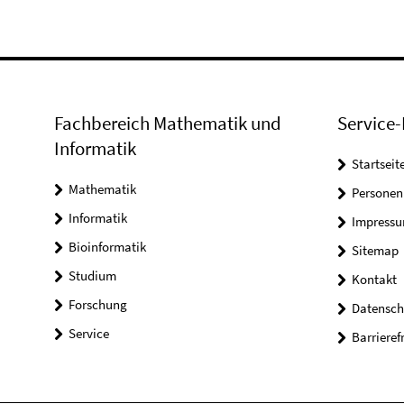
Fachbereich Mathematik und
Service-
Informatik
Startseit
Mathematik
Personen
Informatik
Impress
Bioinformatik
Sitemap
Studium
Kontakt
Forschung
Datensch
Service
Barrieref