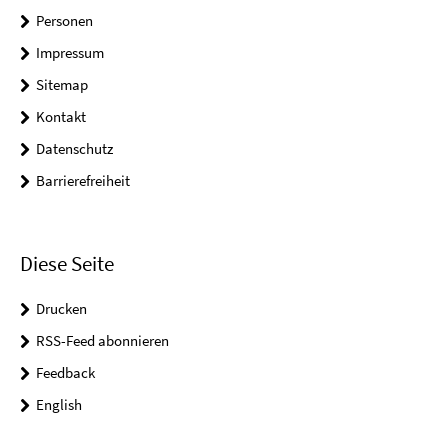
Personen
Impressum
Sitemap
Kontakt
Datenschutz
Barrierefreiheit
Diese Seite
Drucken
RSS-Feed abonnieren
Feedback
English