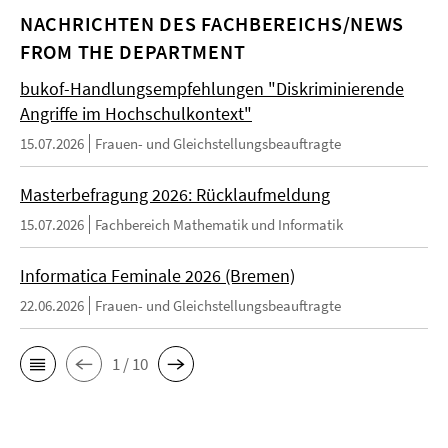
NACHRICHTEN DES FACHBEREICHS/NEWS
FROM THE DEPARTMENT
bukof-Handlungsempfehlungen "Diskriminierende
Angriffe im Hochschulkontext"
15.07.2026
Frauen- und Gleichstellungsbeauftragte
Masterbefragung 2026: Rücklaufmeldung
15.07.2026
Fachbereich Mathematik und Informatik
Informatica Feminale 2026 (Bremen)
22.06.2026
Frauen- und Gleichstellungsbeauftragte
1 / 10