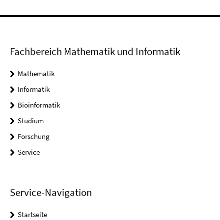
Fachbereich Mathematik und Informatik
Mathematik
Informatik
Bioinformatik
Studium
Forschung
Service
Service-Navigation
Startseite