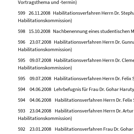
Vortragsthema und -termin)
599 26.11.2008 Habilitationsverfahren Herrn Dr. Steph
Habilitationskommission)
598 15.10.2008 Nachbenennung eines studentischen Mit
596 23.07.2008 Habilitationsverfahren Herrn Dr. Gunna
Habilitationskommission)
595 09.07.2008 Habilitationsverfahren Herrn Dr. Cleme
Habilitationskommission)
595 09.07.2008 Habilitationsverfahren Herrn Dr. Felix 
594 04.06.2008 Lehrbefugnis für Frau Dr. Gohar Haru
594 04.06.2008 Habilitationsverfahren Herrn Dr. Felix 
593 23.04.2008 Habilitationsverfahren Herrn Dr. Artur
Habilitationskommission)
592 23.01.2008 Habilitationsverfahren Frau Dr. Gohar