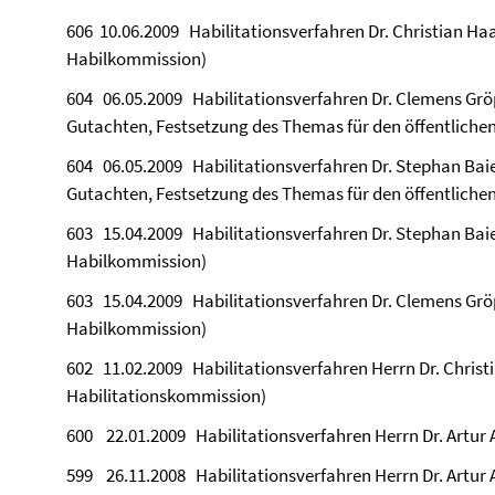
606 10.06.2009 Habilitationsverfahren Dr. Christian Haas
Habilkommission)
604 06.05.2009 Habilitationsverfahren Dr. Clemens Gröpl
Gutachten, Festsetzung des Themas für den öffentlichen
604 06.05.2009 Habilitationsverfahren Dr. Stephan Baier
Gutachten, Festsetzung des Themas für den öffentlichen
603 15.04.2009 Habilitationsverfahren Dr. Stephan Baie
Habilkommission)
603 15.04.2009 Habilitationsverfahren Dr. Clemens Grö
Habilkommission)
602 11.02.2009 Habilitationsverfahren Herrn Dr. Chris
Habilitationskommission)
600 22.01.2009 Habilitationsverfahren Herrn Dr. Artur 
599 26.11.2008 Habilitationsverfahren Herrn Dr. Artur 