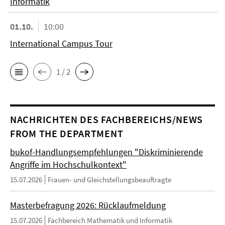
Informatik
01.10.
10:00
International Campus Tour
1 / 2
NACHRICHTEN DES FACHBEREICHS/NEWS
FROM THE DEPARTMENT
bukof-Handlungsempfehlungen "Diskriminierende
Angriffe im Hochschulkontext"
15.07.2026
Frauen- und Gleichstellungsbeauftragte
Masterbefragung 2026: Rücklaufmeldung
15.07.2026
Fachbereich Mathematik und Informatik