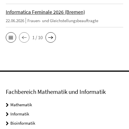
Informatica Feminale 2026 (Bremen)
22.06.2026
Frauen- und Gleichstellungsbeauftragte
1 / 10
Fachbereich Mathematik und Informatik
Mathematik
Informatik
Bioinformatik