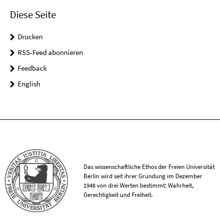
Diese Seite
Drucken
RSS-Feed abonnieren
Feedback
English
Das wissenschaftliche Ethos der Freien Universität
Berlin wird seit ihrer Gründung im Dezember
1948 von drei Werten bestimmt: Wahrheit,
Gerechtigkeit und Freiheit.