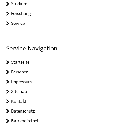
Studium
Forschung
Service
Service-Navigation
Startseite
Personen
Impressum
Sitemap
Kontakt
Datenschutz
Barrierefreiheit