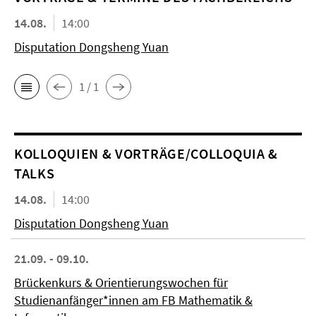
14.08.
14:00
Disputation Dongsheng Yuan
1 / 1
KOL­LO­QUIEN & VORTRÄGE/COLLOQUIA &
TALKS
14.08.
14:00
Disputation Dongsheng Yuan
21.09. - 09.10.
Brückenkurs & Orientierungswochen für
Studienanfänger*innen am FB Mathematik &