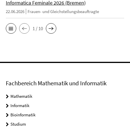
Informatica Feminale 2026 (Bremen)
22.06.2026
Frauen- und Gleichstellungsbeauftragte
1 / 10
Fachbereich Mathematik und Informatik
Mathematik
Informatik
Bioinformatik
Studium