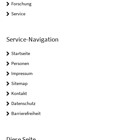
Forschung
Service
Service-Navigation
Startseite
Personen
Impressum
Sitemap
Kontakt
Datenschutz
Barrierefreiheit
Diese Seite