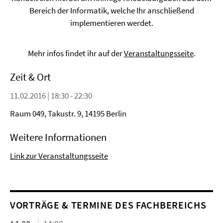
Bereich der Informatik, welche Ihr anschließend
implementieren werdet.
Mehr infos findet ihr auf der
Veranstaltungsseite
.
Zeit & Ort
11.02.2016 | 18:30 - 22:30
Raum 049, Takustr. 9, 14195 Berlin
Weitere Informationen
Link zur Veranstaltungsseite
VORTRÄGE & TERMINE DES FACHBEREICHS