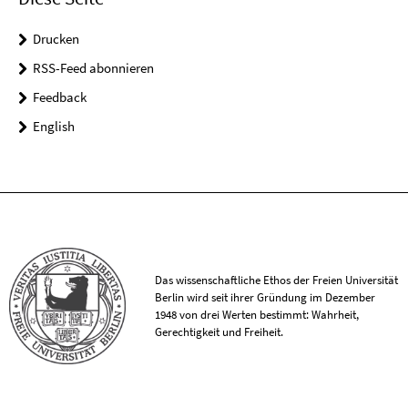
Drucken
RSS-Feed abonnieren
Feedback
English
Das wissenschaftliche Ethos der Freien Universität
Berlin wird seit ihrer Gründung im Dezember
1948 von drei Werten bestimmt: Wahrheit,
Gerechtigkeit und Freiheit.