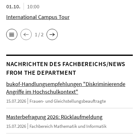
01.10.
10:00
International Campus Tour
1 / 2
NACHRICHTEN DES FACHBEREICHS/NEWS
FROM THE DEPARTMENT
bukof-Handlungsempfehlungen "Diskriminierende
Angriffe im Hochschulkontext"
15.07.2026
Frauen- und Gleichstellungsbeauftragte
Masterbefragung 2026: Rücklaufmeldung
15.07.2026
Fachbereich Mathematik und Informatik