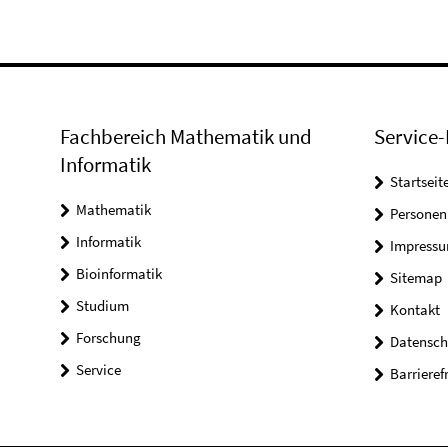
Fachbereich Mathematik und
Service-
Informatik
Startseit
Mathematik
Personen
Informatik
Impress
Bioinformatik
Sitemap
Studium
Kontakt
Forschung
Datensch
Service
Barrieref