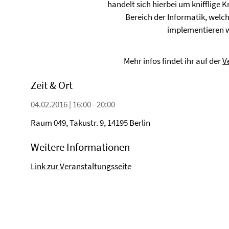
handelt sich hierbei um knifflige
Bereich der Informatik, welc
implementieren 
Mehr infos findet ihr auf der
V
Zeit & Ort
04.02.2016 | 16:00 - 20:00
Raum 049, Takustr. 9, 14195 Berlin
Weitere Informationen
Link zur Veranstaltungsseite