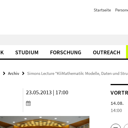
Startseite
Person
IK
STUDIUM
FORSCHUNG
OUTREACH
Archiv
Simons Lecture "KliMathematik: Modelle, Daten und Stru
23.05.2013 | 17:00
VORTR
14.08.
14:00