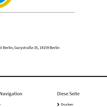
 Berlin, Garystraße 35, 14159 Berlin
Navigation
Diese Seite
e
Drucken