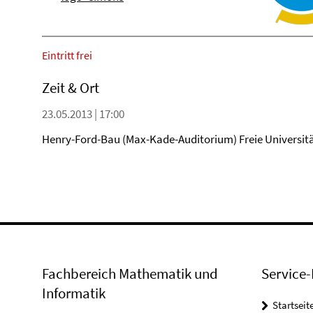
Eintritt frei
Zeit & Ort
23.05.2013 | 17:00
Henry-Ford-Bau (Max-Kade-Auditorium) Freie Universität
Fachbereich Mathematik und
Service-
Informatik
Startseit