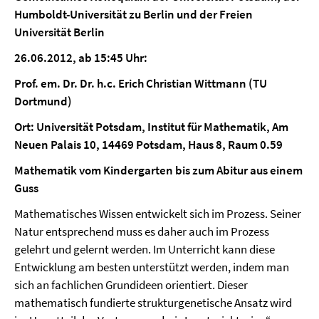
Humboldt-Universität zu Berlin und der Freien
Universität Berlin
26.06.2012, ab 15:45 Uhr:
Prof. em. Dr. Dr. h.c. Erich Christian Wittmann (TU
Dortmund)
Ort: Universität Potsdam, Institut für Mathematik, Am
Neuen Palais 10, 14469 Potsdam, Haus 8, Raum 0.59
Mathematik vom Kindergarten bis zum Abitur aus einem
Guss
Mathematisches Wissen entwickelt sich im Prozess. Seiner
Natur entsprechend muss es daher auch im Prozess
gelehrt und gelernt werden. Im Unterricht kann diese
Entwicklung am besten unterstützt werden, indem man
sich an fachlichen Grundideen orientiert. Dieser
mathematisch fundierte strukturgenetische Ansatz wird