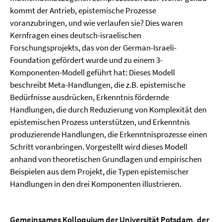
kommt der Antrieb, epistemische Prozesse
voranzubringen, und wie verlaufen sie? Dies waren
Kernfragen eines deutsch-israelischen
Forschungsprojekts, das von der German-Israeli-
Foundation gefördert wurde und zu einem 3-
Komponenten-Modell geführt hat: Dieses Modell
beschreibt Meta-Handlungen, die z.B. epistemische
Bedürfnisse ausdrücken, Erkenntnis fördernde
Handlungen, die durch Reduzierung von Komplexität den
epistemischen Prozess unterstützen, und Erkenntnis
produzierende Handlungen, die Erkenntnisprozesse einen
Schritt voranbringen. Vorgestellt wird dieses Modell
anhand von theoretischen Grundlagen und empirischen
Beispielen aus dem Projekt, die Typen epistemischer
Handlungen in den drei Komponenten illustrieren.
Gemeinsames Kolloquium der Universität Potsdam, der