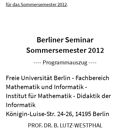
für das Sommersemester 2012
.
Berliner Seminar
Sommersemester 2012
---- Programmauszug ----
Freie Universität Berlin - Fachbereich
Mathematik und Informatik -
Institut für Mathematik - Didaktik der
Informatik
Königin-Luise-Str. 24-26, 14195 Berlin
PROF. DR. B. LUTZ-WESTPHAL