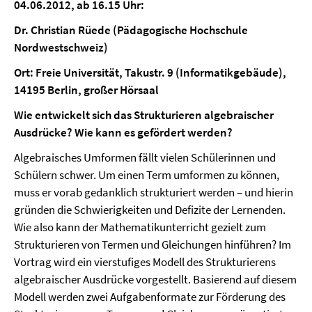
04.06.2012, ab 16.15 Uhr:
Dr. Christian Rüede (Pädagogische Hochschule
Nordwestschweiz)
Ort: Freie Universität, Takustr. 9 (Informatikgebäude),
14195 Berlin, großer Hörsaal
Wie entwickelt sich das Strukturieren algebraischer
Ausdrücke? Wie kann es gefördert werden?
Algebraisches Umformen fällt vielen Schülerinnen und
Schülern schwer. Um einen Term umformen zu können,
muss er vorab gedanklich strukturiert werden – und hierin
gründen die Schwierigkeiten und Defizite der Lernenden.
Wie also kann der Mathematikunterricht gezielt zum
Strukturieren von Termen und Gleichungen hinführen? Im
Vortrag wird ein vierstufiges Modell des Strukturierens
algebraischer Ausdrücke vorgestellt. Basierend auf diesem
Modell werden zwei Aufgabenformate zur Förderung des