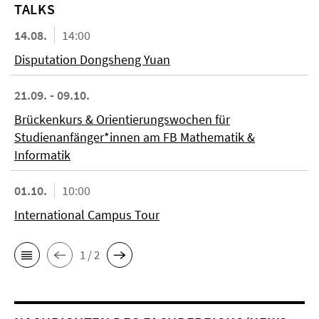
TALKS
14.08.
14:00
Disputation Dongsheng Yuan
21.09. - 09.10.
Brückenkurs & Orientierungswochen für
Studienanfänger*innen am FB Mathematik &
Informatik
01.10.
10:00
International Campus Tour
1 / 2