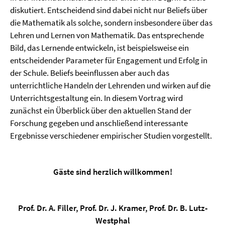
diskutiert. Entscheidend sind dabei nicht nur Beliefs über
die Mathematik als solche, sondern insbesondere über das
Lehren und Lernen von Mathematik. Das entsprechende
Bild, das Lernende entwickeln, ist beispielsweise ein
entscheidender Parameter für Engagement und Erfolg in
der Schule. Beliefs beeinflussen aber auch das
unterrichtliche Handeln der Lehrenden und wirken auf die
Unterrichtsgestaltung ein. In diesem Vortrag wird
zunächst ein Überblick über den aktuellen Stand der
Forschung gegeben und anschließend interessante
Ergebnisse verschiedener empirischer Studien vorgestellt.
Gäste sind herzlich willkommen!
Prof. Dr. A. Filler, Prof. Dr. J. Kramer, Prof. Dr. B. Lutz-
Westphal