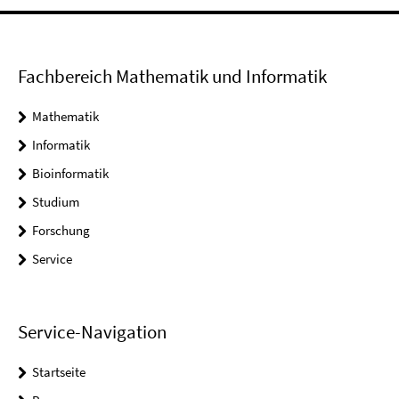
Fachbereich Mathematik und Informatik
Mathematik
Informatik
Bioinformatik
Studium
Forschung
Service
Service-Navigation
Startseite