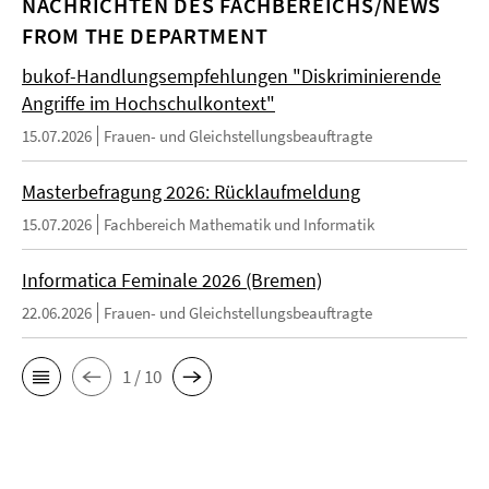
NACHRICHTEN DES FACHBEREICHS/NEWS
FROM THE DEPARTMENT
bukof-Handlungsempfehlungen "Diskriminierende
Angriffe im Hochschulkontext"
15.07.2026
Frauen- und Gleichstellungsbeauftragte
Masterbefragung 2026: Rücklaufmeldung
15.07.2026
Fachbereich Mathematik und Informatik
Informatica Feminale 2026 (Bremen)
22.06.2026
Frauen- und Gleichstellungsbeauftragte
1 / 10