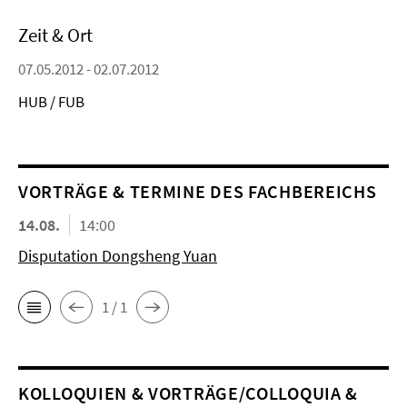
Zeit & Ort
07.05.2012 - 02.07.2012
HUB / FUB
VORTRÄGE & TERMINE DES FACHBEREICHS
14.08.
14:00
Disputation Dongsheng Yuan
1 / 1
KOL­LO­QUIEN & VORTRÄGE/COLLOQUIA &