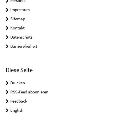
Personen
Impressum
Sitemap
Kontakt
Datenschutz
Barrierefreiheit
Diese Seite
Drucken
RSS-Feed abonnieren
Feedback
English