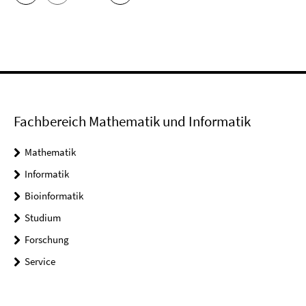
Fachbereich Mathematik und Informatik
Mathematik
Informatik
Bioinformatik
Studium
Forschung
Service