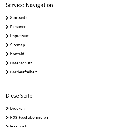
Service-Navigation
Startseite
Personen
Impressum
Sitemap
Kontakt
Datenschutz
Barrierefreiheit
Diese Seite
Drucken
RSS-Feed abonnieren
Feedback