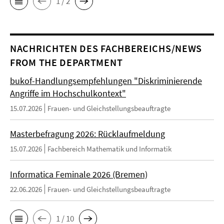
1 / 2
NACHRICHTEN DES FACHBEREICHS/NEWS
FROM THE DEPARTMENT
bukof-Handlungsempfehlungen "Diskriminierende
Angriffe im Hochschulkontext"
15.07.2026
Frauen- und Gleichstellungsbeauftragte
Masterbefragung 2026: Rücklaufmeldung
15.07.2026
Fachbereich Mathematik und Informatik
Informatica Feminale 2026 (Bremen)
22.06.2026
Frauen- und Gleichstellungsbeauftragte
1 / 10