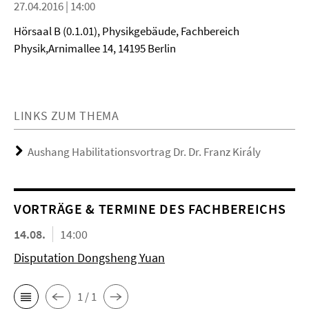
27.04.2016 | 14:00
Hörsaal B (0.1.01), Physikgebäude, Fachbereich
Physik,Arnimallee 14, 14195 Berlin
LINKS ZUM THEMA
Aushang Habilitationsvortrag Dr. Dr. Franz Király
VORTRÄGE & TERMINE DES FACHBEREICHS
14.08.
14:00
Disputation Dongsheng Yuan
1 / 1