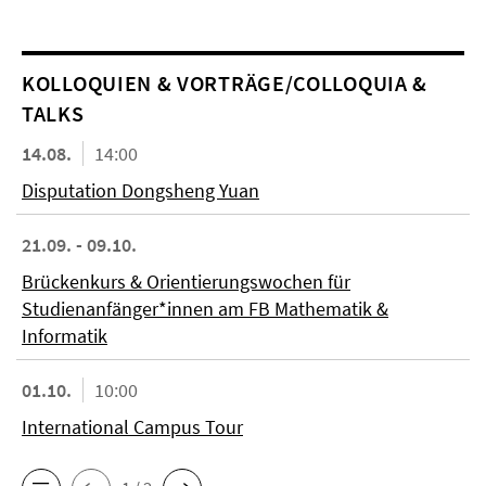
KOL­LO­QUIEN & VORTRÄGE/COLLOQUIA &
TALKS
14.08.
14:00
Disputation Dongsheng Yuan
21.09. - 09.10.
Brückenkurs & Orientierungswochen für
Studienanfänger*innen am FB Mathematik &
Informatik
01.10.
10:00
International Campus Tour