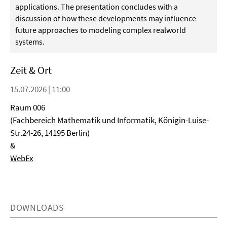
applications. The presentation concludes with a
discussion of how these developments may influence
future approaches to modeling complex realworld
systems.
Zeit & Ort
15.07.2026 | 11:00
Raum 006
(Fachbereich Mathematik und Informatik, Königin-Luise-
Str.24-26, 14195 Berlin)
&
WebEx
DOWNLOADS