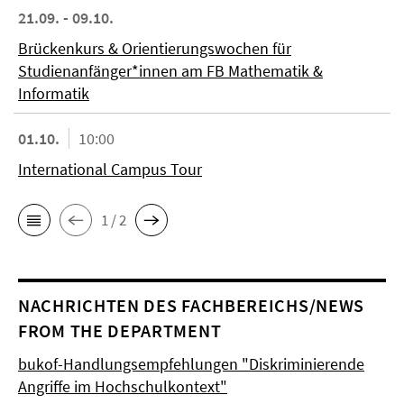
21.09. - 09.10.
Brückenkurs & Orientierungswochen für
Studienanfänger*innen am FB Mathematik &
Informatik
01.10.
10:00
International Campus Tour
1 / 2
NACHRICHTEN DES FACHBEREICHS/NEWS
FROM THE DEPARTMENT
bukof-Handlungsempfehlungen "Diskriminierende
Angriffe im Hochschulkontext"