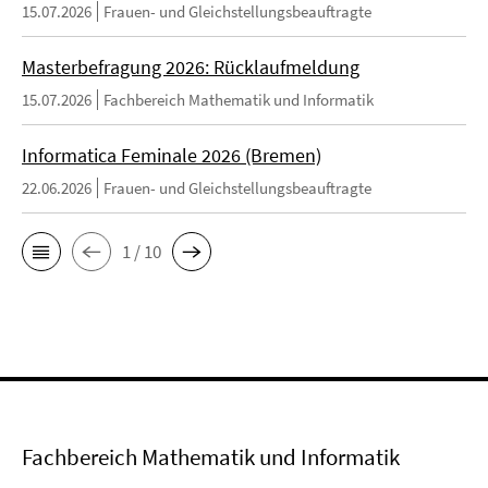
15.07.2026
Frauen- und Gleichstellungsbeauftragte
Masterbefragung 2026: Rücklaufmeldung
15.07.2026
Fachbereich Mathematik und Informatik
Informatica Feminale 2026 (Bremen)
22.06.2026
Frauen- und Gleichstellungsbeauftragte
1 / 10
Fachbereich Mathematik und Informatik