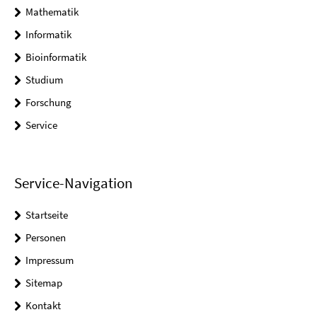
Mathematik
Informatik
Bioinformatik
Studium
Forschung
Service
Service-Navigation
Startseite
Personen
Impressum
Sitemap
Kontakt