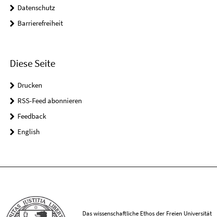
Datenschutz
Barrierefreiheit
Diese Seite
Drucken
RSS-Feed abonnieren
Feedback
English
Das wissenschaftliche Ethos der Freien Universität