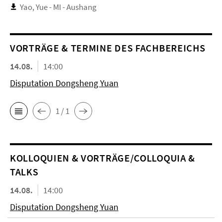
Yao, Yue - MI - Aushang
VORTRÄGE & TERMINE DES FACHBEREICHS
14.08.
14:00
Disputation Dongsheng Yuan
1 / 1
KOL­LO­QUIEN & VORTRÄGE/COLLOQUIA &
TALKS
14.08.
14:00
Disputation Dongsheng Yuan