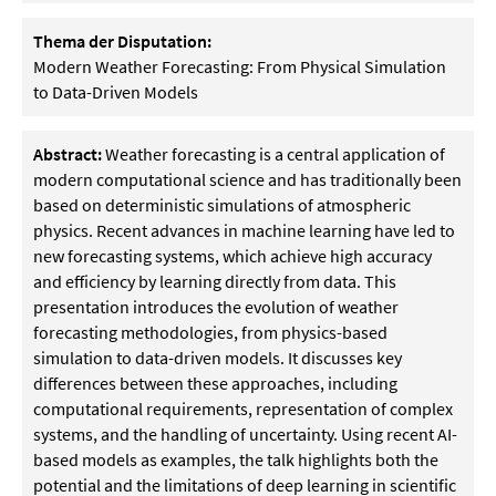
Thema der Disputation:
Modern Weather Forecasting: From Physical Simulation
to Data-Driven Models
Abstract:
Weather forecasting is a central application of
modern computational science and has traditionally been
based on deterministic simulations of atmospheric
physics. Recent advances in machine learning have led to
new forecasting systems, which achieve high accuracy
and efficiency by learning directly from data. This
presentation introduces the evolution of weather
forecasting methodologies, from physics-based
simulation to data-driven models. It discusses key
differences between these approaches, including
computational requirements, representation of complex
systems, and the handling of uncertainty. Using recent AI-
based models as examples, the talk highlights both the
potential and the limitations of deep learning in scientific