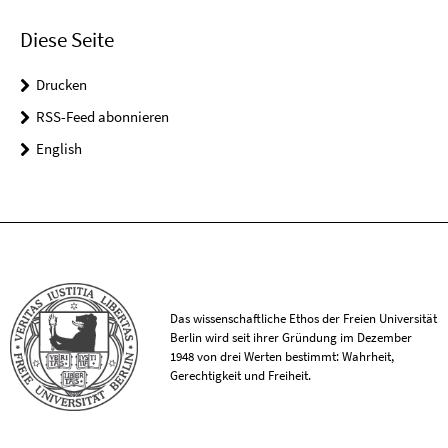
Diese Seite
Drucken
RSS-Feed abonnieren
English
Das wissenschaftliche Ethos der Freien Universität
Berlin wird seit ihrer Gründung im Dezember
1948 von drei Werten bestimmt: Wahrheit,
Gerechtigkeit und Freiheit.