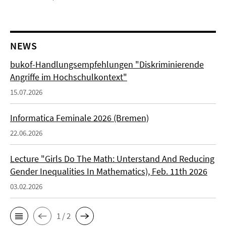
NEWS
bukof-Handlungsempfehlungen "Diskriminierende
Angriffe im Hochschulkontext"
15.07.2026
Informatica Feminale 2026 (Bremen)
22.06.2026
Lecture "Girls Do The Math: Unterstand And Reducing
Gender Inequalities In Mathematics), Feb. 11th 2026
03.02.2026
1 / 2