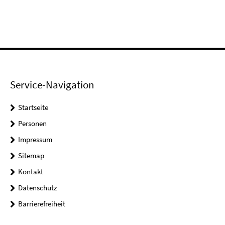
Service-Navigation
Startseite
Personen
Impressum
Sitemap
Kontakt
Datenschutz
Barrierefreiheit