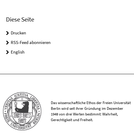
Diese Seite
Drucken
RSS-Feed abonnieren
English
Das wissenschaftliche Ethos der Freien Universität
Berlin wird seit ihrer Gründung im Dezember
1948 von drei Werten bestimmt: Wahrheit,
Gerechtigkeit und Freiheit.