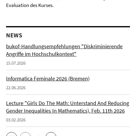
Evaluation des Kurses.
NEWS
bukof-Handlungsempfehlungen "Diskriminierende
Angriffe im Hochschulkontext"
15.07.2026
Informatica Feminale 2026 (Bremen)
22.06.2026
Lecture "Girls Do The Math: Unterstand And Reducing
Gender Inequalities In Mathematics), Feb. 11th 2026
03.02.2026