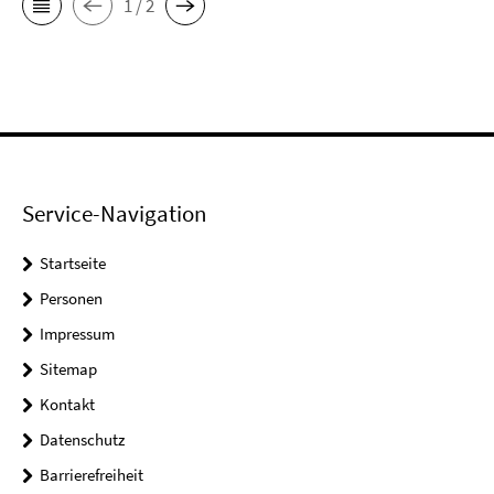
1 / 2
Service-Navigation
Startseite
Personen
Impressum
Sitemap
Kontakt
Datenschutz
Barrierefreiheit