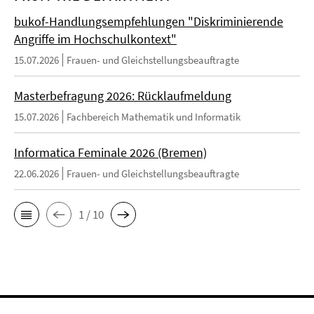
bukof-Handlungsempfehlungen "Diskriminierende
Angriffe im Hochschulkontext"
15.07.2026
Frauen- und Gleichstellungsbeauftragte
Masterbefragung 2026: Rücklaufmeldung
15.07.2026
Fachbereich Mathematik und Informatik
Informatica Feminale 2026 (Bremen)
22.06.2026
Frauen- und Gleichstellungsbeauftragte
1 / 10