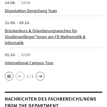
14.08.
14:00
Disputation Dongsheng Yuan
21.09. - 09.10.
Brückenkurs & Orientierungswochen für
Studienanfänger*innen am FB Mathematik &
Informatik
01.10.
10:00
International Campus Tour
1 / 2
NACHRICHTEN DES FACHBEREICHS/NEWS
FROM THE DEPARTMENT