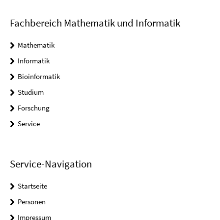
Fachbereich Mathematik und Informatik
Mathematik
Informatik
Bioinformatik
Studium
Forschung
Service
Service-Navigation
Startseite
Personen
Impressum