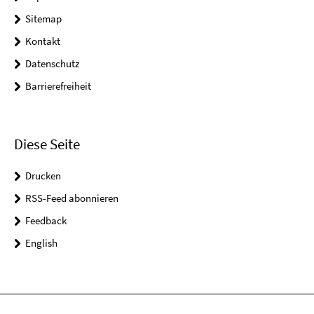
Sitemap
Kontakt
Datenschutz
Barrierefreiheit
Diese Seite
Drucken
RSS-Feed abonnieren
Feedback
English