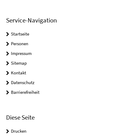
Service-Navigation
Startseite
Personen
Impressum
Sitemap
Kontakt
Datenschutz
Barrierefreiheit
Diese Seite
Drucken