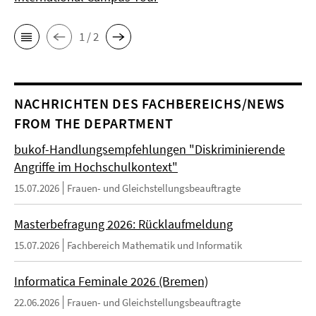
1 / 2
NACHRICHTEN DES FACHBEREICHS/NEWS
FROM THE DEPARTMENT
bukof-Handlungsempfehlungen "Diskriminierende
Angriffe im Hochschulkontext"
15.07.2026
Frauen- und Gleichstellungsbeauftragte
Masterbefragung 2026: Rücklaufmeldung
15.07.2026
Fachbereich Mathematik und Informatik
Informatica Feminale 2026 (Bremen)
22.06.2026
Frauen- und Gleichstellungsbeauftragte