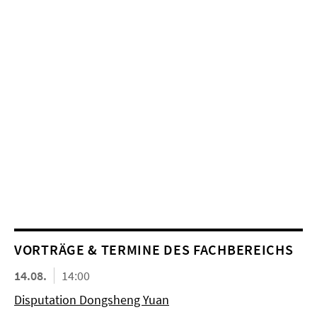
VORTRÄGE & TERMINE DES FACHBEREICHS
14.08.
14:00
Disputation Dongsheng Yuan