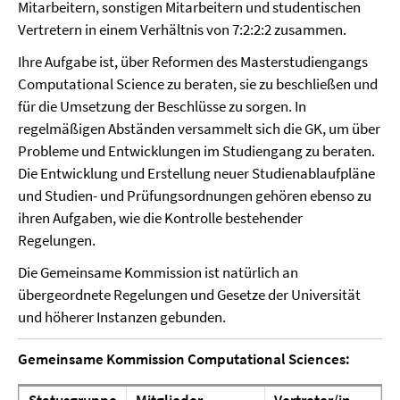
Mitarbeitern, sonstigen Mitarbeitern und studentischen
Vertretern in einem Verhältnis von 7:2:2:2 zusammen.
Ihre Aufgabe ist, über Reformen des Masterstudiengangs
Computational Science zu beraten, sie zu beschließen und
für die Umsetzung der Beschlüsse zu sorgen. In
regelmäßigen Abständen versammelt sich die GK, um über
Probleme und Entwicklungen im Studiengang zu beraten.
Die Entwicklung und Erstellung neuer Studienablaufpläne
und Studien- und Prüfungsordnungen gehören ebenso zu
ihren Aufgaben, wie die Kontrolle bestehender
Regelungen.
Die Gemeinsame Kommission ist natürlich an
übergeordnete Regelungen und Gesetze der Universität
und höherer Instanzen gebunden.
Gemeinsame Kommission Computational Sciences: