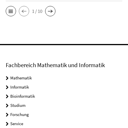
1 / 10
Fachbereich Mathematik und Informatik
Mathematik
Informatik
Bioinformatik
Studium
Forschung
Service