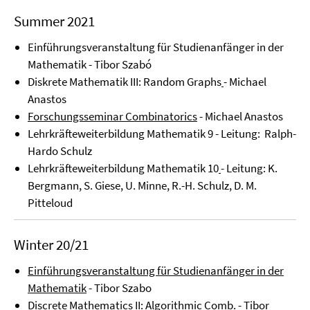
Summer 2021
Einführungsveranstaltung für Studienanfänger in der
Mathematik - Tibor Szabó
Diskrete Mathematik III: Random Graphs
- Michael
Anastos
Forschungsseminar Combinatorics
- Michael Anastos
Lehrkräfteweiterbildung Mathematik 9 - Leitung: Ralph-
Hardo Schulz
Lehrkräfteweiterbildung Mathematik 10
- Leitung: K.
Bergmann, S. Giese, U. Minne, R.-H. Schulz, D. M.
Pitteloud
Winter 20/21
Einführungsveranstaltung für Studienanfänger in der
Mathematik
- Tibor Szabo
Discrete Mathematics II: Algorithmic Comb
. - Tibor