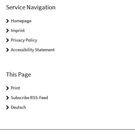
Service Navigation
Homepage
Imprint
Privacy Policy
Accessibility Statement
This Page
Print
Subscribe RSS-Feed
Deutsch