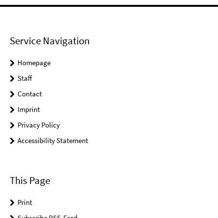
Service Navigation
Homepage
Staff
Contact
Imprint
Privacy Policy
Accessibility Statement
This Page
Print
Subscribe RSS-Feed