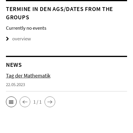
TERMINE IN DEN AGS/DATES FROM THE
GROUPS
Currently no events
overview
NEWS
Tag der Mathematik
22.05.2023
1 / 1