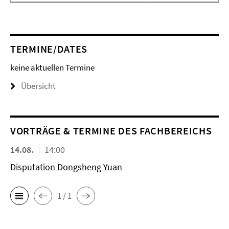
TERMINE/DATES
keine aktuellen Termine
Übersicht
VORTRÄGE & TERMINE DES FACHBEREICHS
14.08.
14:00
Disputation Dongsheng Yuan
1 / 1