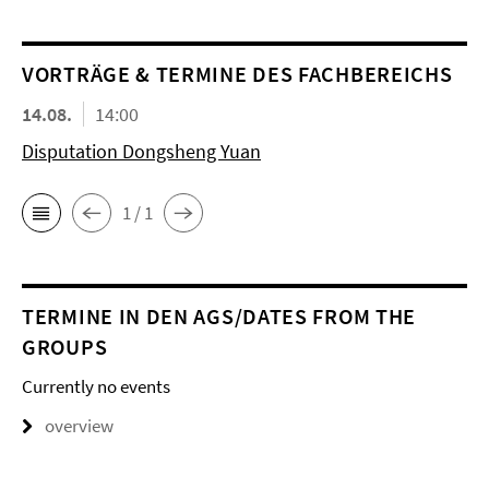
VORTRÄGE & TERMINE DES FACHBEREICHS
14.08.
14:00
Disputation Dongsheng Yuan
1 / 1
TERMINE IN DEN AGS/DATES FROM THE
GROUPS
Currently no events
overview