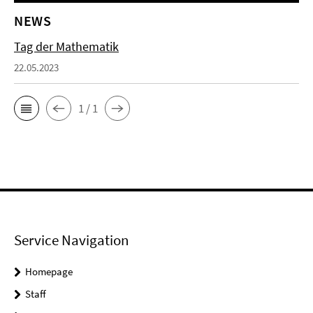
NEWS
Tag der Mathematik
22.05.2023
1 / 1
Service Navigation
Homepage
Staff