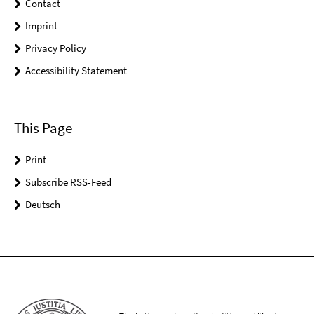
Contact
Imprint
Privacy Policy
Accessibility Statement
This Page
Print
Subscribe RSS-Feed
Deutsch