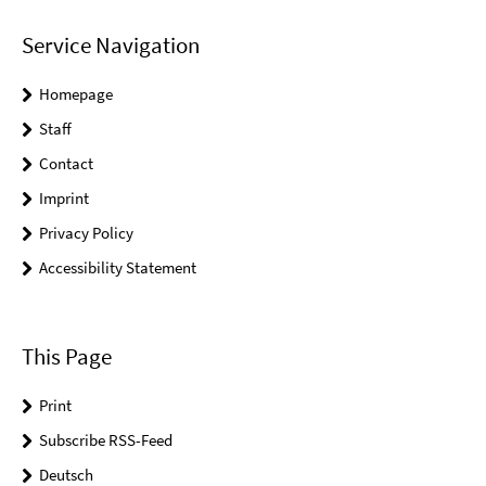
Service Navigation
Homepage
Staff
Contact
Imprint
Privacy Policy
Accessibility Statement
This Page
Print
Subscribe RSS-Feed
Deutsch