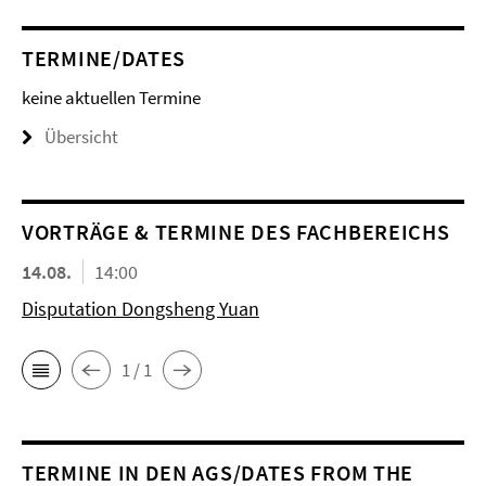
TERMINE/DATES
keine aktuellen Termine
Übersicht
VORTRÄGE & TERMINE DES FACHBEREICHS
14.08.
14:00
Disputation Dongsheng Yuan
1 / 1
TERMINE IN DEN AGS/DATES FROM THE